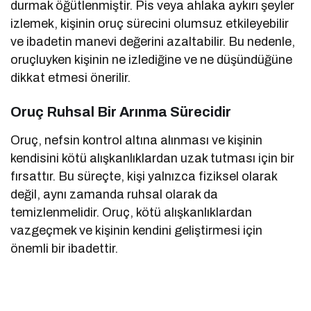
durmak öğütlenmiştir. Pis veya ahlaka aykırı şeyler
izlemek, kişinin oruç sürecini olumsuz etkileyebilir
ve ibadetin manevi değerini azaltabilir. Bu nedenle,
oruçluyken kişinin ne izlediğine ve ne düşündüğüne
dikkat etmesi önerilir.
Oruç Ruhsal Bir Arınma Sürecidir
Oruç, nefsin kontrol altına alınması ve kişinin
kendisini kötü alışkanlıklardan uzak tutması için bir
fırsattır. Bu süreçte, kişi yalnızca fiziksel olarak
değil, aynı zamanda ruhsal olarak da
temizlenmelidir. Oruç, kötü alışkanlıklardan
vazgeçmek ve kişinin kendini geliştirmesi için
önemli bir ibadettir.