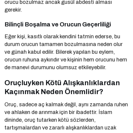
orucu bozulmaz ancak gusül abdesti alması
gerekir.
Bilinçli Boşalma ve Orucun Geçerliliği
Eğer kişi, kasıtlı olarak kendini tatmin ederse, bu
durum orucun tamamen bozulmasına neden olur
ve günah kabul edilir. Bilerek yapılan bu eylem,
orucun ruhuna aykırıdır ve kişinin hem orucunu hem
de manevi durumunu olumsuz etkileyebilir.
Oruçluyken Kötü Alışkanlıklardan
Kaçınmak Neden Önemlidir?
Oruç, sadece aç kalmak değil, aynı zamanda ruhen
ve ahlaken de arınmak için bir ibadettir. İslam
dininde, oruç tutarken kötü sözlerden,
tartışmalardan ve zararlı alışkanlıklardan uzak