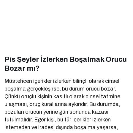
Pis Şeyler İzlerken Boşalmak Orucu
Bozar mı?
Müstehcen içerikler izlerken bilinçli olarak cinsel
boşalma gerçekleşirse, bu durum orucu bozar.
Çünkü oruçlu kişinin kasıtlı olarak cinsel tatmine
ulaşması, oruç kurallarına aykırıdır. Bu durumda,
bozulan orucun yerine gün sonunda kazası
tutulmalıdır. Eğer kişi, bu tür içerikler izlerken
istemeden ve iradesi dışında boşalma yaşarsa,