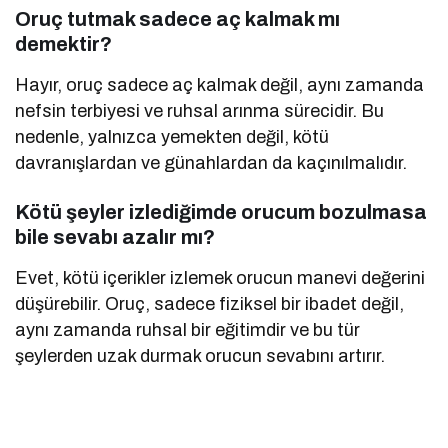
Oruç tutmak sadece aç kalmak mı
demektir?
Hayır, oruç sadece aç kalmak değil, aynı zamanda
nefsin terbiyesi ve ruhsal arınma sürecidir. Bu
nedenle, yalnızca yemekten değil, kötü
davranışlardan ve günahlardan da kaçınılmalıdır.
Kötü şeyler izlediğimde orucum bozulmasa
bile sevabı azalır mı?
Evet, kötü içerikler izlemek orucun manevi değerini
düşürebilir. Oruç, sadece fiziksel bir ibadet değil,
aynı zamanda ruhsal bir eğitimdir ve bu tür
şeylerden uzak durmak orucun sevabını artırır.