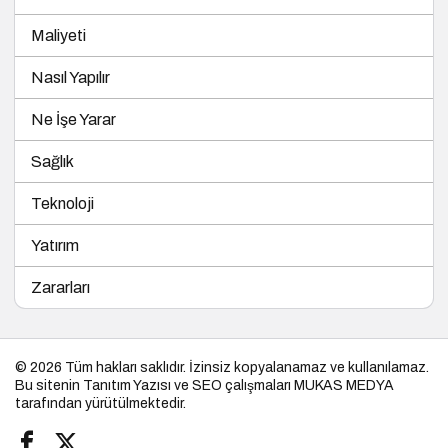
Maliyeti
Nasıl Yapılır
Ne İşe Yarar
Sağlık
Teknoloji
Yatırım
Zararları
© 2026 Tüm hakları saklıdır. İzinsiz kopyalanamaz ve kullanılamaz.
Bu sitenin
Tanıtım Yazısı
ve SEO çalışmaları
MUKAS MEDYA
tarafından yürütülmektedir.