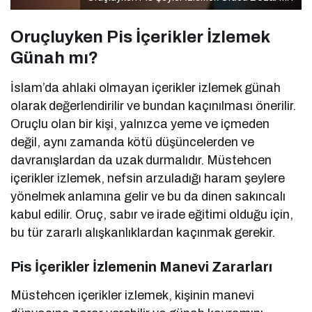
Oruçluyken Pis İçerikler İzlemek
Günah mı?
İslam’da ahlaki olmayan içerikler izlemek günah
olarak değerlendirilir ve bundan kaçınılması önerilir.
Oruçlu olan bir kişi, yalnızca yeme ve içmeden
değil, aynı zamanda kötü düşüncelerden ve
davranışlardan da uzak durmalıdır. Müstehcen
içerikler izlemek, nefsin arzuladığı haram şeylere
yönelmek anlamına gelir ve bu da dinen sakıncalı
kabul edilir. Oruç, sabır ve irade eğitimi olduğu için,
bu tür zararlı alışkanlıklardan kaçınmak gerekir.
Pis İçerikler İzlemenin Manevi Zararları
Müstehcen içerikler izlemek, kişinin manevi