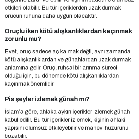
etkileri olabilir. Bu tür içeriklerden uzak durmak
orucun ruhuna daha uygun olacaktır.
Oruçlu iken kötü alışkanlıklardan kaçınmak
zorunlu mu?
Evet, oruç sadece aç kalmak değil, aynı zamanda
kötü alışkanlıklardan ve günahlardan uzak durmak
anlamına gelir. Oruç, ruhsal bir arınma süreci
olduğu için, bu dönemde kötü alışkanlıklardan
kaçınmak önemlidir.
Pis şeyler izlemek günah mı?
İslam’a göre, ahlaka aykırı içerikler izlemek günah
kabul edilir. Bu tür içerikler izlemek, kişinin ahlaki
yapısını olumsuz etkileyebilir ve manevi huzurunu
bozabilir.