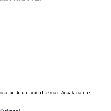
lursa, bu durum orucu bozmaz. Ancak, namaz