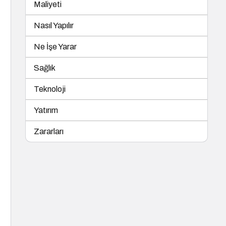
Maliyeti
Nasıl Yapılır
Ne İşe Yarar
Sağlık
Teknoloji
Yatırım
Zararları