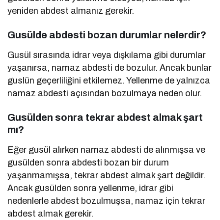
yeniden abdest almanız gerekir.
Gusülde abdesti bozan durumlar nelerdir?
Gusül sırasında idrar veya dışkılama gibi durumlar
yaşanırsa, namaz abdesti de bozulur. Ancak bunlar
guslün geçerliliğini etkilemez. Yellenme de yalnızca
namaz abdesti açısından bozulmaya neden olur.
Gusülden sonra tekrar abdest almak şart
mı?
Eğer gusül alırken namaz abdesti de alınmışsa ve
gusülden sonra abdesti bozan bir durum
yaşanmamışsa, tekrar abdest almak şart değildir.
Ancak gusülden sonra yellenme, idrar gibi
nedenlerle abdest bozulmuşsa, namaz için tekrar
abdest almak gerekir.