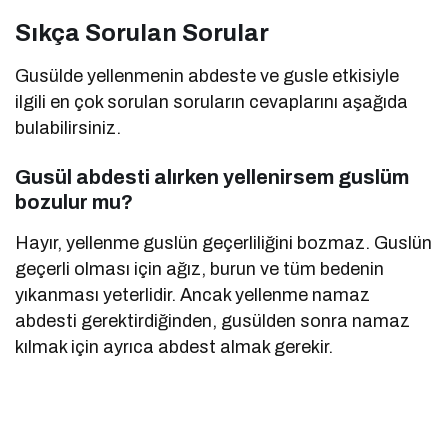
Sıkça Sorulan Sorular
Gusülde yellenmenin abdeste ve gusle etkisiyle
ilgili en çok sorulan soruların cevaplarını aşağıda
bulabilirsiniz.
Gusül abdesti alırken yellenirsem guslüm
bozulur mu?
Hayır, yellenme guslün geçerliliğini bozmaz. Guslün
geçerli olması için ağız, burun ve tüm bedenin
yıkanması yeterlidir. Ancak yellenme namaz
abdesti gerektirdiğinden, gusülden sonra namaz
kılmak için ayrıca abdest almak gerekir.