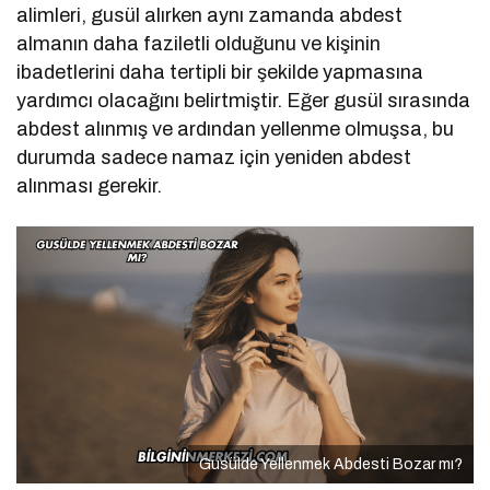
alimleri, gusül alırken aynı zamanda abdest
almanın daha faziletli olduğunu ve kişinin
ibadetlerini daha tertipli bir şekilde yapmasına
yardımcı olacağını belirtmiştir. Eğer gusül sırasında
abdest alınmış ve ardından yellenme olmuşsa, bu
durumda sadece namaz için yeniden abdest
alınması gerekir.
Gusülde Yellenmek Abdesti Bozar mı?