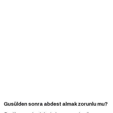
Gusülden sonra abdest almak zorunlu mu?