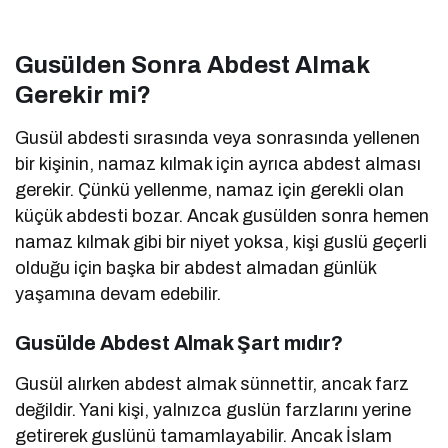
Gusülden Sonra Abdest Almak
Gerekir mi?
Gusül abdesti sırasında veya sonrasında yellenen
bir kişinin, namaz kılmak için ayrıca abdest alması
gerekir. Çünkü yellenme, namaz için gerekli olan
küçük abdesti bozar. Ancak gusülden sonra hemen
namaz kılmak gibi bir niyet yoksa, kişi guslü geçerli
olduğu için başka bir abdest almadan günlük
yaşamına devam edebilir.
Gusülde Abdest Almak Şart mıdır?
Gusül alırken abdest almak sünnettir, ancak farz
değildir. Yani kişi, yalnızca guslün farzlarını yerine
getirerek guslünü tamamlayabilir. Ancak İslam