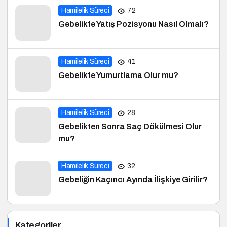
Hamilelik Süreci
72
Gebelikte Yatış Pozisyonu Nasıl Olmalı?
Hamilelik Süreci
41
Gebelikte Yumurtlama Olur mu?
Hamilelik Süreci
28
Gebelikten Sonra Saç Dökülmesi Olur
mu?
Hamilelik Süreci
32
Gebeliğin Kaçıncı Ayında İlişkiye Girilir?
Kategoriler