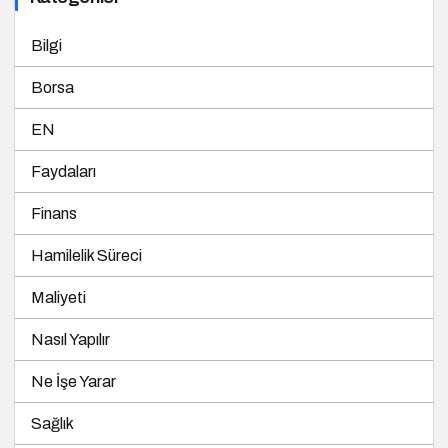
Bilgi
Borsa
EN
Faydaları
Finans
Hamilelik Süreci
Maliyeti
Nasıl Yapılır
Ne İşe Yarar
Sağlık