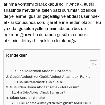
arınma yöntemi olarak kabul edilir. Ancak, gusül
sırasında meydana gelen bazı durumlar, özellikle
de yellenme, guslün geçerliliği ve abdest üzerindeki
etkisi konusunda soru işaretlerine neden olabilir. Bu
yazıda, gusülde yellenmenin abdesti bozup
bozmadığını ve bu durumun gusül üzerindeki
etkilerini detaylı bir şekilde ele alacağız.
İçindekiler
Gusülde Yellenmek Abdesti Bozar mı?
Gusül Abdesti ve Küçük Abdest Arasındaki Farklar
Gusülde Yellenmenin Gusle Etkisi
Gusülden Sonra Abdest Almak Gerekir mi?
Gusülde Abdest Almak Şart mıdır?
Sıkça Sorulan Sorular
Gusül abdesti alırken yellenirsem guslüm bozulur mu?