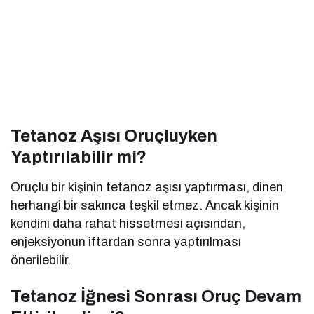
Tetanoz Aşısı Oruçluyken
Yaptırılabilir mi?
Oruçlu bir kişinin tetanoz aşısı yaptırması, dinen
herhangi bir sakınca teşkil etmez. Ancak kişinin
kendini daha rahat hissetmesi açısından,
enjeksiyonun iftardan sonra yaptırılması
önerilebilir.
Tetanoz İğnesi Sonrası Oruç Devam