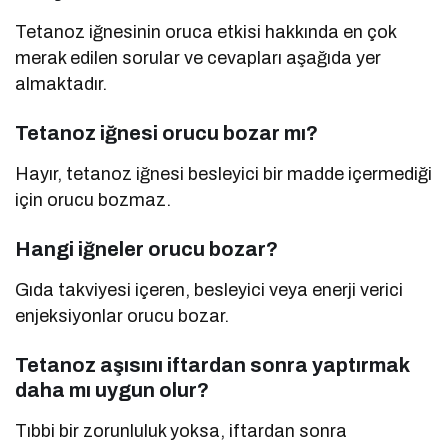
Tetanoz iğnesinin oruca etkisi hakkında en çok
merak edilen sorular ve cevapları aşağıda yer
almaktadır.
Tetanoz iğnesi orucu bozar mı?
Hayır, tetanoz iğnesi besleyici bir madde içermediği
için orucu bozmaz.
Hangi iğneler orucu bozar?
Gıda takviyesi içeren, besleyici veya enerji verici
enjeksiyonlar orucu bozar.
Tetanoz aşısını iftardan sonra yaptırmak
daha mı uygun olur?
Tıbbi bir zorunluluk yoksa, iftardan sonra