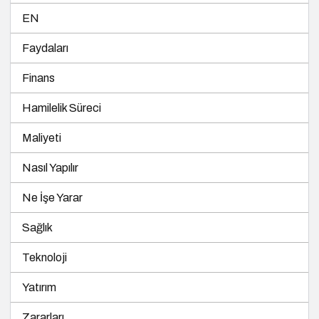
EN
Faydaları
Finans
Hamilelik Süreci
Maliyeti
Nasıl Yapılır
Ne İşe Yarar
Sağlık
Teknoloji
Yatırım
Zararları