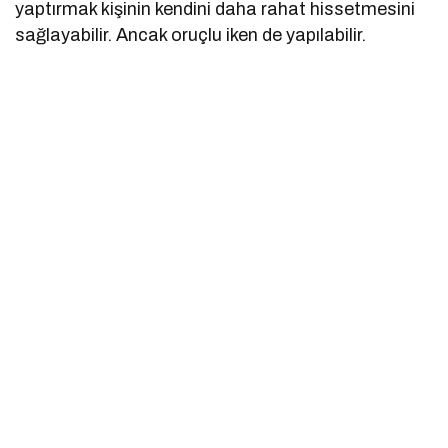
yaptırmak kişinin kendini daha rahat hissetmesini
sağlayabilir. Ancak oruçlu iken de yapılabilir.