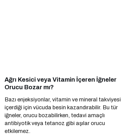
Ağrı Kesici veya Vitamin İçeren İğneler
Orucu Bozar mı?
Bazı enjeksiyonlar, vitamin ve mineral takviyesi
içerdiği için vücuda besin kazandırabilir. Bu tür
iğneler, orucu bozabilirken, tedavi amaçlı
antibiyotik veya tetanoz gibi aşılar orucu
etkilemez.