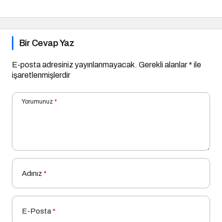
Bir Cevap Yaz
E-posta adresiniz yayınlanmayacak.
Gerekli alanlar
*
ile
işaretlenmişlerdir
Yorumunuz
*
Adınız
*
E-Posta
*