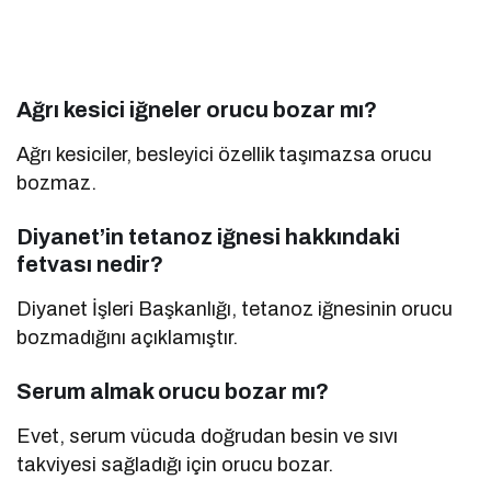
Ağrı kesici iğneler orucu bozar mı?
Ağrı kesiciler, besleyici özellik taşımazsa orucu
bozmaz.
Diyanet’in tetanoz iğnesi hakkındaki
fetvası nedir?
Diyanet İşleri Başkanlığı, tetanoz iğnesinin orucu
bozmadığını açıklamıştır.
Serum almak orucu bozar mı?
Evet, serum vücuda doğrudan besin ve sıvı
takviyesi sağladığı için orucu bozar.