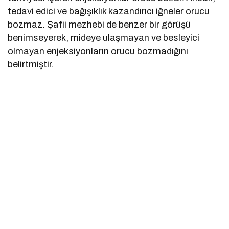
tedavi edici ve bağışıklık kazandırıcı iğneler orucu
bozmaz. Şafii mezhebi de benzer bir görüşü
benimseyerek, mideye ulaşmayan ve besleyici
olmayan enjeksiyonların orucu bozmadığını
belirtmiştir.