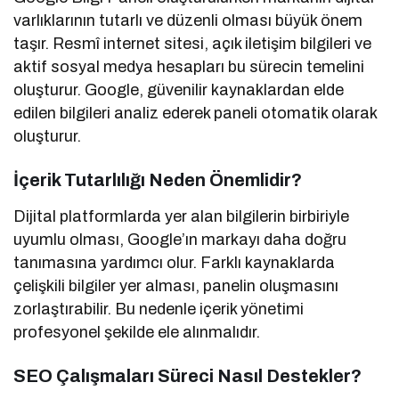
varlıklarının tutarlı ve düzenli olması büyük önem
taşır. Resmî internet sitesi, açık iletişim bilgileri ve
aktif sosyal medya hesapları bu sürecin temelini
oluşturur. Google, güvenilir kaynaklardan elde
edilen bilgileri analiz ederek paneli otomatik olarak
oluşturur.
İçerik Tutarlılığı Neden Önemlidir?
Dijital platformlarda yer alan bilgilerin birbiriyle
uyumlu olması, Google’ın markayı daha doğru
tanımasına yardımcı olur. Farklı kaynaklarda
çelişkili bilgiler yer alması, panelin oluşmasını
zorlaştırabilir. Bu nedenle içerik yönetimi
profesyonel şekilde ele alınmalıdır.
SEO Çalışmaları Süreci Nasıl Destekler?