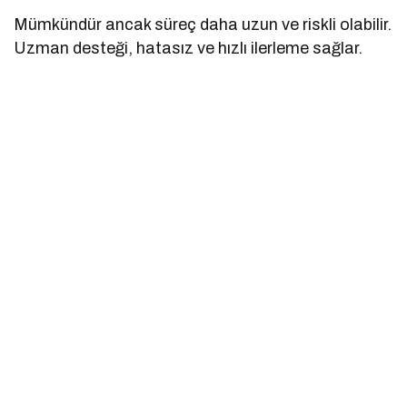
Mümkündür ancak süreç daha uzun ve riskli olabilir.
Uzman desteği, hatasız ve hızlı ilerleme sağlar.