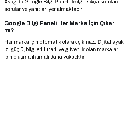
Aşağıda Google Bilgi Paneli ile ilgili sıkça sorulan
sorular ve yanıtları yer almaktadır:
Google Bilgi Paneli Her Marka İçin Çıkar
mı?
Her marka için otomatik olarak çıkmaz. Dijital ayak
izi güçlü, bilgileri tutarlı ve güvenilir olan markalar
için oluşma ihtimali daha yüksektir.