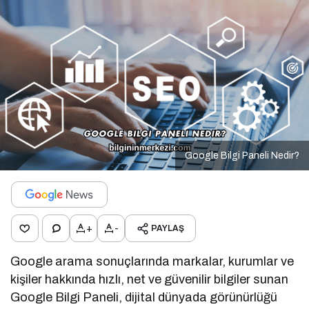
Google Bilgi Paneli Nedir?
+
-
PAYLAŞ
Google arama sonuçlarında markalar, kurumlar ve
kişiler hakkında hızlı, net ve güvenilir bilgiler sunan
Google Bilgi Paneli, dijital dünyada görünürlüğü