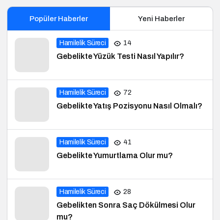
Popüler Haberler
Yeni Haberler
Hamilelik Süreci
14
Gebelikte Yüzük Testi Nasıl Yapılır?
Hamilelik Süreci
72
Gebelikte Yatış Pozisyonu Nasıl Olmalı?
Hamilelik Süreci
41
Gebelikte Yumurtlama Olur mu?
Hamilelik Süreci
28
Gebelikten Sonra Saç Dökülmesi Olur
mu?