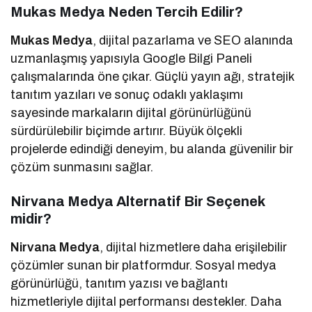
Mukas Medya Neden Tercih Edilir?
Mukas Medya
, dijital pazarlama ve SEO alanında
uzmanlaşmış yapısıyla Google Bilgi Paneli
çalışmalarında öne çıkar. Güçlü yayın ağı, stratejik
tanıtım yazıları ve sonuç odaklı yaklaşımı
sayesinde markaların dijital görünürlüğünü
sürdürülebilir biçimde artırır. Büyük ölçekli
projelerde edindiği deneyim, bu alanda güvenilir bir
çözüm sunmasını sağlar.
Nirvana Medya Alternatif Bir Seçenek
midir?
Nirvana Medya
, dijital hizmetlere daha erişilebilir
çözümler sunan bir platformdur. Sosyal medya
görünürlüğü, tanıtım yazısı ve bağlantı
hizmetleriyle dijital performansı destekler. Daha