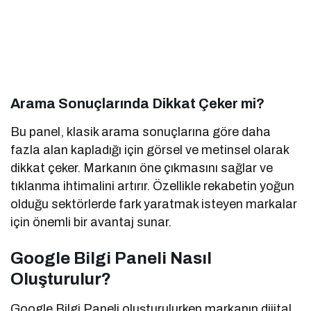
Arama Sonuçlarında Dikkat Çeker mi?
Bu panel, klasik arama sonuçlarına göre daha
fazla alan kapladığı için görsel ve metinsel olarak
dikkat çeker. Markanın öne çıkmasını sağlar ve
tıklanma ihtimalini artırır. Özellikle rekabetin yoğun
olduğu sektörlerde fark yaratmak isteyen markalar
için önemli bir avantaj sunar.
Google Bilgi Paneli Nasıl
Oluşturulur?
Google Bilgi Paneli oluşturulurken markanın dijital