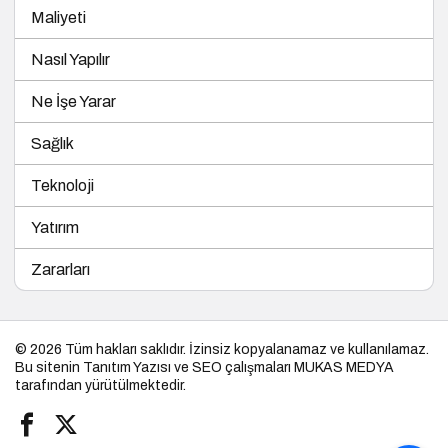
Maliyeti
Nasıl Yapılır
Ne İşe Yarar
Sağlık
Teknoloji
Yatırım
Zararları
© 2026 Tüm hakları saklıdır. İzinsiz kopyalanamaz ve kullanılamaz.
Bu sitenin
Tanıtım Yazısı
ve SEO çalışmaları
MUKAS MEDYA
tarafından yürütülmektedir.