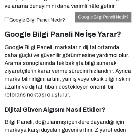
ve arama deneyimini daha verimli hâle getirir.
Google Bilgi Paneli Nedir?
Google Bilgi Paneli Ne İşe Yarar?
Google Bilgi Paneli, markaların dijital ortamda
daha güçlü ve güvenilir görünmesine yardımcı olur.
Arama sonuçlarında tek bakışta bilgi sunarak
ziyaretçilerin karar verme sürecini hızlandırır. Ayrıca
marka bilinirliğini artırır, yanlış veya eksik bilgi riskini
azaltır ve dijital itibarı destekleyen önemli bir
referans noktası oluşturur.
Dijital Güven Algısını Nasıl Etkiler?
Bilgi Paneli, doğrulanmış içeriklere dayandığı için
markaya karşı duyulan güveni artırır. Ziyaret eden