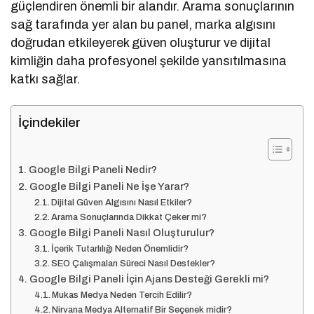
güçlendiren önemli bir alandır. Arama sonuçlarının
sağ tarafında yer alan bu panel, marka algısını
doğrudan etkileyerek güven oluşturur ve dijital
kimliğin daha profesyonel şekilde yansıtılmasına
katkı sağlar.
İçindekiler
Google Bilgi Paneli Nedir?
Google Bilgi Paneli Ne İşe Yarar?
Dijital Güven Algısını Nasıl Etkiler?
Arama Sonuçlarında Dikkat Çeker mi?
Google Bilgi Paneli Nasıl Oluşturulur?
İçerik Tutarlılığı Neden Önemlidir?
SEO Çalışmaları Süreci Nasıl Destekler?
Google Bilgi Paneli İçin Ajans Desteği Gerekli mi?
Mukas Medya Neden Tercih Edilir?
Nirvana Medya Alternatif Bir Seçenek midir?