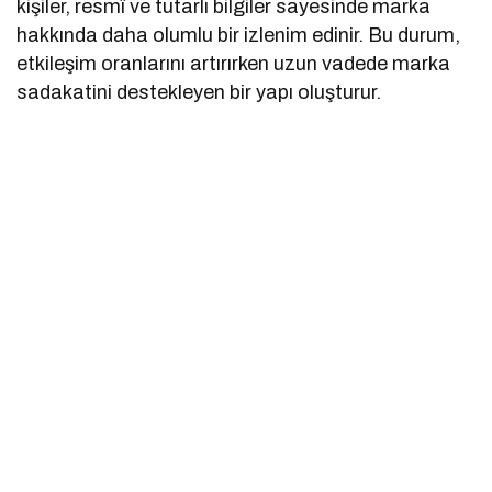
kişiler, resmî ve tutarlı bilgiler sayesinde marka
hakkında daha olumlu bir izlenim edinir. Bu durum,
etkileşim oranlarını artırırken uzun vadede marka
sadakatini destekleyen bir yapı oluşturur.