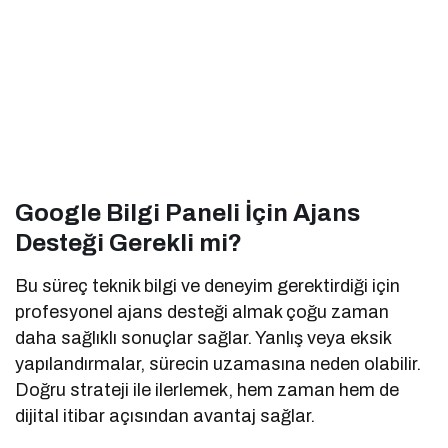
Google Bilgi Paneli İçin Ajans
Desteği Gerekli mi?
Bu süreç teknik bilgi ve deneyim gerektirdiği için
profesyonel ajans desteği almak çoğu zaman
daha sağlıklı sonuçlar sağlar. Yanlış veya eksik
yapılandırmalar, sürecin uzamasına neden olabilir.
Doğru strateji ile ilerlemek, hem zaman hem de
dijital itibar açısından avantaj sağlar.