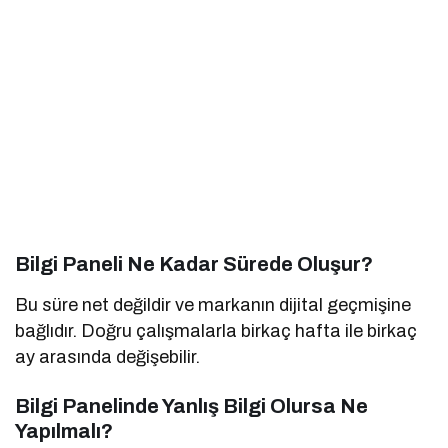
Bilgi Paneli Ne Kadar Sürede Oluşur?
Bu süre net değildir ve markanın dijital geçmişine
bağlıdır. Doğru çalışmalarla birkaç hafta ile birkaç
ay arasında değişebilir.
Bilgi Panelinde Yanlış Bilgi Olursa Ne
Yapılmalı?