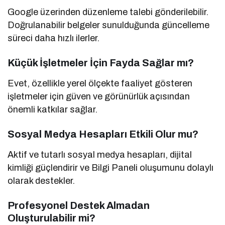
Google üzerinden düzenleme talebi gönderilebilir.
Doğrulanabilir belgeler sunulduğunda güncelleme
süreci daha hızlı ilerler.
Küçük İşletmeler İçin Fayda Sağlar mı?
Evet, özellikle yerel ölçekte faaliyet gösteren
işletmeler için güven ve görünürlük açısından
önemli katkılar sağlar.
Sosyal Medya Hesapları Etkili Olur mu?
Aktif ve tutarlı sosyal medya hesapları, dijital
kimliği güçlendirir ve Bilgi Paneli oluşumunu dolaylı
olarak destekler.
Profesyonel Destek Almadan
Oluşturulabilir mi?