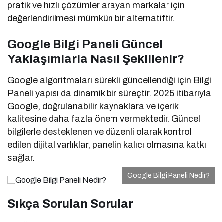
pratik ve hızlı çözümler arayan markalar için
değerlendirilmesi mümkün bir alternatiftir.
Google Bilgi Paneli Güncel
Yaklaşımlarla Nasıl Şekillenir?
Google algoritmaları sürekli güncellendiği için Bilgi
Paneli yapısı da dinamik bir süreçtir. 2025 itibarıyla
Google, doğrulanabilir kaynaklara ve içerik
kalitesine daha fazla önem vermektedir. Güncel
bilgilerle desteklenen ve düzenli olarak kontrol
edilen dijital varlıklar, panelin kalıcı olmasına katkı
sağlar.
Google Bilgi Paneli Nedir?
Sıkça Sorulan Sorular