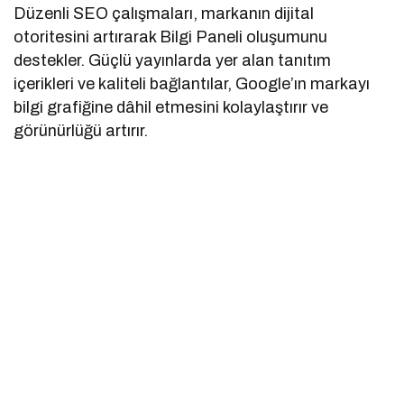
Düzenli SEO çalışmaları, markanın dijital
otoritesini artırarak Bilgi Paneli oluşumunu
destekler. Güçlü yayınlarda yer alan tanıtım
içerikleri ve kaliteli bağlantılar, Google’ın markayı
bilgi grafiğine dâhil etmesini kolaylaştırır ve
görünürlüğü artırır.