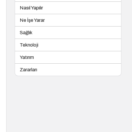
Nasıl Yapılır
Ne İşe Yarar
Sağlık
Teknoloji
Yatırım
Zararları