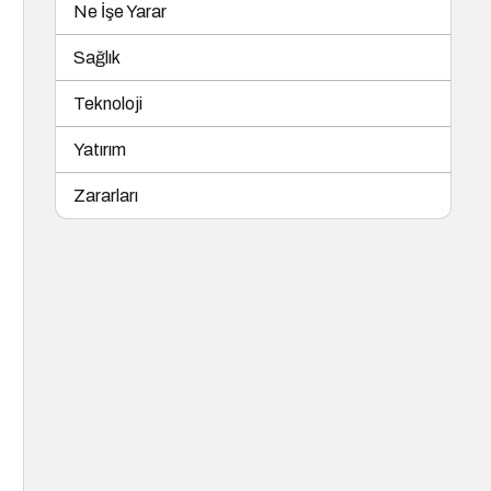
Ne İşe Yarar
Sağlık
Teknoloji
Yatırım
Zararları