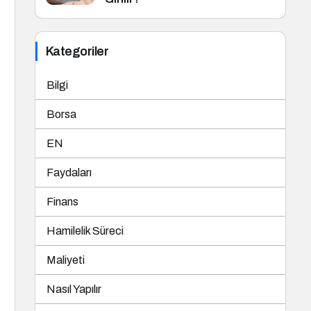
Kategoriler
Bilgi
Borsa
EN
Faydaları
Finans
Hamilelik Süreci
Maliyeti
Nasıl Yapılır