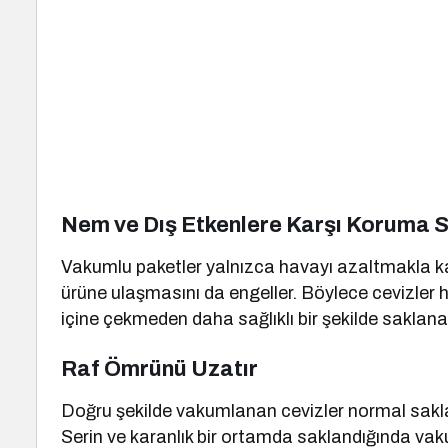
Nem ve Dış Etkenlere Karşı Koruma 
Vakumlu paketler yalnızca havayı azaltmakla 
ürüne ulaşmasını da engeller. Böylece cevizler 
içine çekmeden daha sağlıklı bir şekilde saklanab
Raf Ömrünü Uzatır
Doğru şekilde vakumlanan cevizler normal sakl
Serin ve karanlık bir ortamda saklandığında vaku