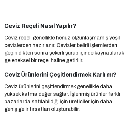
Ceviz Reçeli Nasıl Yapılır?
Ceviz reçeli genellikle henüz olgunlaşmamış yeşil
cevizlerden hazırlanır. Cevizler belirli işlemlerden
geçirildikten sonra şekerli şurup içinde kaynatılarak
geleneksel bir reçel haline getirilir.
Ceviz Ürünlerini Çeşitlendirmek Karlı mı?
Ceviz ürünlerini çeşitlendirmek genellikle daha
yüksek katma değer sağlar. İşlenmiş ürünler farklı
pazarlarda satılabildiği için üreticiler için daha
geniş gelir fırsatları oluşturabilir.