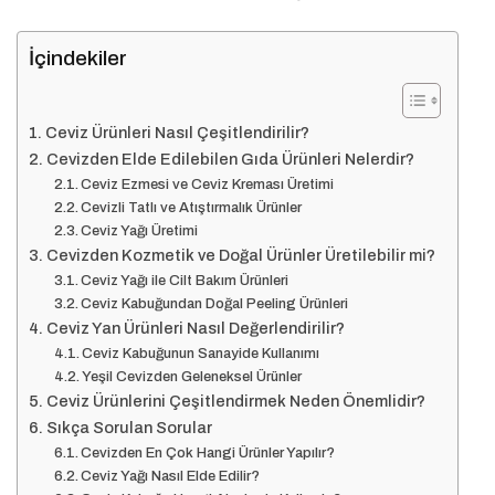
İçindekiler
Ceviz Ürünleri Nasıl Çeşitlendirilir?
Cevizden Elde Edilebilen Gıda Ürünleri Nelerdir?
Ceviz Ezmesi ve Ceviz Kreması Üretimi
Cevizli Tatlı ve Atıştırmalık Ürünler
Ceviz Yağı Üretimi
Cevizden Kozmetik ve Doğal Ürünler Üretilebilir mi?
Ceviz Yağı ile Cilt Bakım Ürünleri
Ceviz Kabuğundan Doğal Peeling Ürünleri
Ceviz Yan Ürünleri Nasıl Değerlendirilir?
Ceviz Kabuğunun Sanayide Kullanımı
Yeşil Cevizden Geleneksel Ürünler
Ceviz Ürünlerini Çeşitlendirmek Neden Önemlidir?
Sıkça Sorulan Sorular
Cevizden En Çok Hangi Ürünler Yapılır?
Ceviz Yağı Nasıl Elde Edilir?