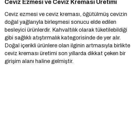
Ceviz Ezmesi ve Ceviz Kreması Üretimi
Ceviz ezmesi ve ceviz kreması, öğütülmüş cevizin
doğal yağlarıyla birleşmesi sonucu elde edilen
besleyici ürünlerdir. Kahvaltılık olarak tüketilebildiği
gibi sağlıklı atıştırmalık kategorisinde de yer alır.
Doğal içerikli ürünlere olan ilginin artmasıyla birlikte
ceviz kreması üretimi son yıllarda dikkat çeken bir
girişim alanı haline gelmiştir.