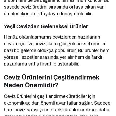
sistemlerinde de değerlendirilmesi mümkündür. Bu
sayede ceviz üretimi sırasında ortaya çıkan yan
ürünler ekonomik faydaya dönüştürülebilir.
Yeşil Cevizden Geleneksel Ürünler
Henüz olgunlaşmamış cevizlerden hazırlanan
ceviz reçeli ve ceviz likörü gibi geleneksel ürünler
bazı bölgelerde oldukça popülerdir. Bu ürünler hem
yöresel lezzetler arasında yer alır hem de farklı
pazarlarda satış fırsatı oluşturabilir.
Ceviz Ürünlerini Çeşitlendirmek
Neden Önemlidir?
Ceviz ürünlerini çeşitlendirmek üreticiler için
ekonomik açıdan önemli avantajlar sağlar. Sadece
ham ceviz satışı yerine farklı ürünler üretmek daha