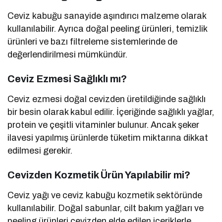
Ceviz kabuğu sanayide aşındırıcı malzeme olarak
kullanılabilir. Ayrıca doğal peeling ürünleri, temizlik
ürünleri ve bazı filtreleme sistemlerinde de
değerlendirilmesi mümkündür.
Ceviz Ezmesi Sağlıklı mı?
Ceviz ezmesi doğal cevizden üretildiğinde sağlıklı
bir besin olarak kabul edilir. İçeriğinde sağlıklı yağlar,
protein ve çeşitli vitaminler bulunur. Ancak şeker
ilavesi yapılmış ürünlerde tüketim miktarına dikkat
edilmesi gerekir.
Cevizden Kozmetik Ürün Yapılabilir mi?
Ceviz yağı ve ceviz kabuğu kozmetik sektöründe
kullanılabilir. Doğal sabunlar, cilt bakım yağları ve
peeling ürünleri cevizden elde edilen içeriklerle