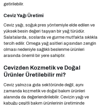
getirilebilir.
Ceviz Yağı Üretimi
Ceviz yağı, soğuk pres yöntemiyle elde edilen ve
yüksek besin değeri taşıyan bir yağ türüdür.
Salatalarda, soslarda ve gurme mutfakta sıklıkla
tercih edilir. Omega yağ asitleri açısından zengin
olması nedeniyle sağlıklı beslenme ürünleri
arasında önemli bir yere sahiptir.
Cevizden Kozmetik ve Doğal
Ürünler Üretilebilir mi?
Ceviz yalnızca gıda sektöründe değil, aynı
zamanda kozmetik ve doğal bakım ürünleri
alanında da değerlendirilebilir. Cevizin yağı ve
kabuğu çeşitli bakım ürünlerinin üretiminde