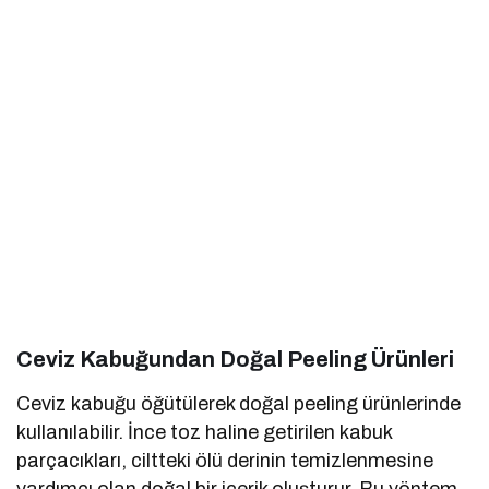
Ceviz Kabuğundan Doğal Peeling Ürünleri
Ceviz kabuğu öğütülerek doğal peeling ürünlerinde
kullanılabilir. İnce toz haline getirilen kabuk
parçacıkları, ciltteki ölü derinin temizlenmesine