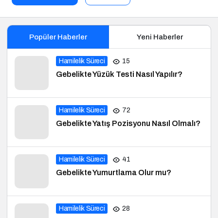
Popüler Haberler
Yeni Haberler
Hamilelik Süreci
15
Gebelikte Yüzük Testi Nasıl Yapılır?
Hamilelik Süreci
72
Gebelikte Yatış Pozisyonu Nasıl Olmalı?
Hamilelik Süreci
41
Gebelikte Yumurtlama Olur mu?
Hamilelik Süreci
28