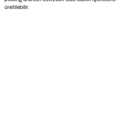
üretilebilir.