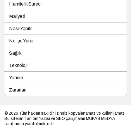
Hamilelik Süreci
Maliyeti
Nasıl Yapılır
Ne İşe Yarar
Sağlık
Teknoloji
Yatırım
Zararları
© 2026 Tüm hakları saklıdır. İzinsiz kopyalanamaz ve kullanılamaz.
Bu sitenin
Tanıtım Yazısı
ve SEO çalışmaları
MUKAS MEDYA
tarafından yürütülmektedir.