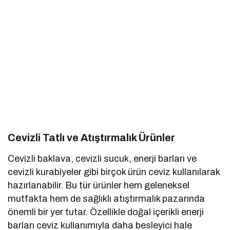
Cevizli Tatlı ve Atıştırmalık Ürünler
Cevizli baklava, cevizli sucuk, enerji barları ve
cevizli kurabiyeler gibi birçok ürün ceviz kullanılarak
hazırlanabilir. Bu tür ürünler hem geleneksel
mutfakta hem de sağlıklı atıştırmalık pazarında
önemli bir yer tutar. Özellikle doğal içerikli enerji
barları ceviz kullanımıyla daha besleyici hale