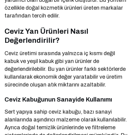
yardımcı olan doğal bir içerik oluşturur. Bu yöntem
özellikle doğal kozmetik ürünleri üreten markalar
tarafından tercih edilir.
Ceviz Yan Ürünleri Nasıl
Değerlendirilir?
Ceviz üretimi sırasında yalnızca iç kısmı değil
kabuk ve yeşil kabuk gibi yan ürünler de
değerlendirilebilir. Bu yan ürünler farklı sektörlerde
kullanılarak ekonomik değer yaratabilir ve üretim
sürecinde oluşan atık miktarını azaltabilir.
Ceviz Kabuğunun Sanayide Kullanımı
Sert yapıya sahip ceviz kabuğu, bazı sanayi
alanlarında aşındırıcı malzeme olarak kullanılabilir.
Ayrıca doğal temizlik ürünlerinde ve filtreleme