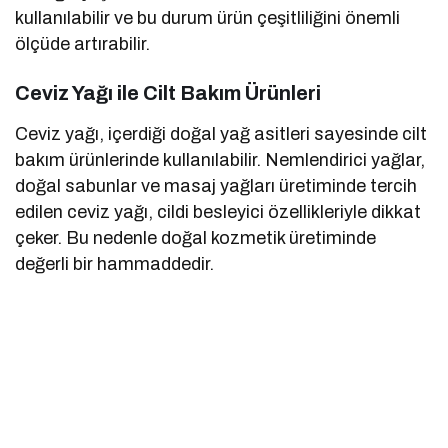
kullanılabilir ve bu durum ürün çeşitliliğini önemli
ölçüde artırabilir.
Ceviz Yağı ile Cilt Bakım Ürünleri
Ceviz yağı, içerdiği doğal yağ asitleri sayesinde cilt
bakım ürünlerinde kullanılabilir. Nemlendirici yağlar,
doğal sabunlar ve masaj yağları üretiminde tercih
edilen ceviz yağı, cildi besleyici özellikleriyle dikkat
çeker. Bu nedenle doğal kozmetik üretiminde
değerli bir hammaddedir.