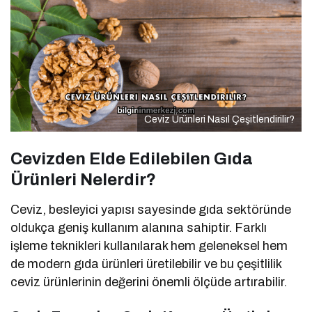
Ceviz Ürünleri Nasıl Çeşitlendirilir?
Cevizden Elde Edilebilen Gıda
Ürünleri Nelerdir?
Ceviz, besleyici yapısı sayesinde gıda sektöründe
oldukça geniş kullanım alanına sahiptir. Farklı
işleme teknikleri kullanılarak hem geleneksel hem
de modern gıda ürünleri üretilebilir ve bu çeşitlilik
ceviz ürünlerinin değerini önemli ölçüde artırabilir.