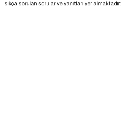
sıkça sorulan sorular ve yanıtları yer almaktadır: