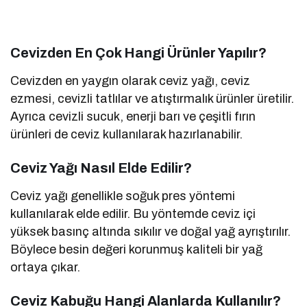
Cevizden En Çok Hangi Ürünler Yapılır?
Cevizden en yaygın olarak ceviz yağı, ceviz
ezmesi, cevizli tatlılar ve atıştırmalık ürünler üretilir.
Ayrıca cevizli sucuk, enerji barı ve çeşitli fırın
ürünleri de ceviz kullanılarak hazırlanabilir.
Ceviz Yağı Nasıl Elde Edilir?
Ceviz yağı genellikle soğuk pres yöntemi
kullanılarak elde edilir. Bu yöntemde ceviz içi
yüksek basınç altında sıkılır ve doğal yağ ayrıştırılır.
Böylece besin değeri korunmuş kaliteli bir yağ
ortaya çıkar.
Ceviz Kabuğu Hangi Alanlarda Kullanılır?