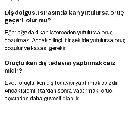
Diş dolgusu sırasında kan yutulursa oruç
geçerli olur mu?
Eğer ağızdaki kan istemeden yutulursa oruç
bozulmaz. Ancak bilinçli bir şekilde yutulursa oruç
bozulur ve kazası gerekir.
Oruçlu iken diş tedavisi yaptırmak caiz
midir?
Evet, oruçlu iken diş tedavisi yaptırmak caizdir.
Ancak işlemi iftardan sonra yaptırmak, oruç
açısından daha güvenli olabilir.