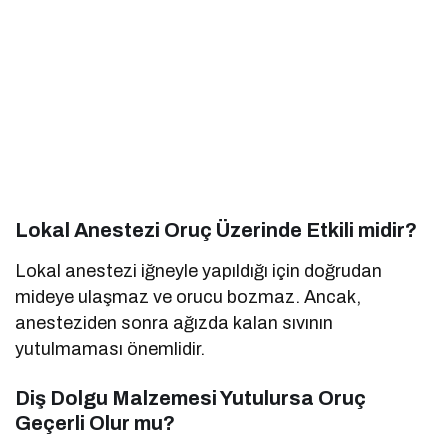
Lokal Anestezi Oruç Üzerinde Etkili midir?
Lokal anestezi iğneyle yapıldığı için doğrudan
mideye ulaşmaz ve orucu bozmaz. Ancak,
anesteziden sonra ağızda kalan sıvının
yutulmaması önemlidir.
Diş Dolgu Malzemesi Yutulursa Oruç
Geçerli Olur mu?