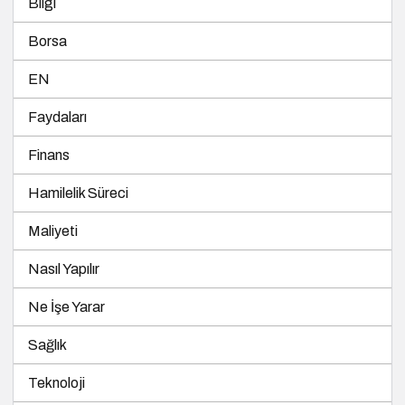
Bilgi
Borsa
EN
Faydaları
Finans
Hamilelik Süreci
Maliyeti
Nasıl Yapılır
Ne İşe Yarar
Sağlık
Teknoloji