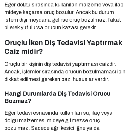
Eğer dolgu sırasında kullanılan malzeme veya ilaç
mideye kaçarsa oruç bozulur. Ancak bu durum
istem dışı meydana gelirse oruç bozulmaz, fakat
bilerek yutulursa orucun kazası gerekir.
Oruçlu İken Diş Tedavisi Yaptırmak
Caiz midir?
Oruçlu bir kişinin diş tedavisi yaptırması caizdir.
Ancak, işlemler sırasında orucun bozulmaması için
dikkat edilmesi gereken bazı hususlar vardır.
Hangi Durumlarda Diş Tedavisi Orucu
Bozmaz?
Eğer tedavi esnasında kullanılan su, ilaç veya
dolgu malzemesi mideye gitmezse oruç
bozulmaz. Sadece ağrı kesici iğne ya da