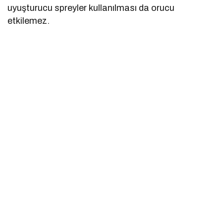
uyuşturucu spreyler kullanılması da orucu
etkilemez.