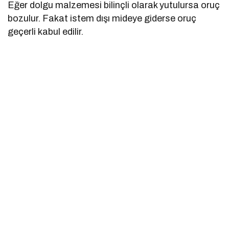
Eğer dolgu malzemesi bilinçli olarak yutulursa oruç
bozulur. Fakat istem dışı mideye giderse oruç
geçerli kabul edilir.