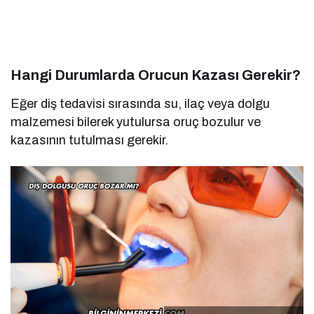
Hangi Durumlarda Orucun Kazası Gerekir?
Eğer diş tedavisi sırasında su, ilaç veya dolgu
malzemesi bilerek yutulursa oruç bozulur ve
kazasının tutulması gerekir.