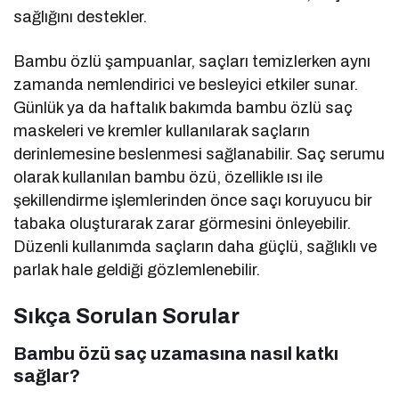
sağlığını destekler.
Bambu özlü şampuanlar, saçları temizlerken aynı
zamanda nemlendirici ve besleyici etkiler sunar.
Günlük ya da haftalık bakımda bambu özlü saç
maskeleri ve kremler kullanılarak saçların
derinlemesine beslenmesi sağlanabilir. Saç serumu
olarak kullanılan bambu özü, özellikle ısı ile
şekillendirme işlemlerinden önce saçı koruyucu bir
tabaka oluşturarak zarar görmesini önleyebilir.
Düzenli kullanımda saçların daha güçlü, sağlıklı ve
parlak hale geldiği gözlemlenebilir.
Sıkça Sorulan Sorular
Bambu özü saç uzamasına nasıl katkı
sağlar?