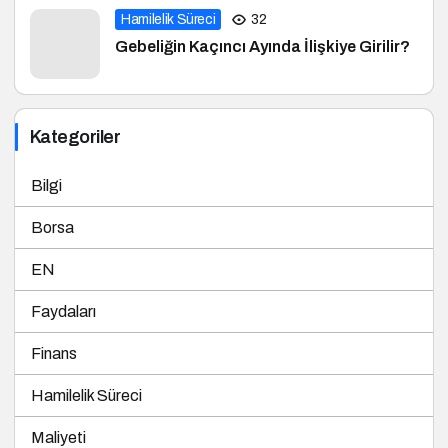
Hamilelik Süreci
32
Gebeliğin Kaçıncı Ayında İlişkiye Girilir?
Kategoriler
Bilgi
Borsa
EN
Faydaları
Finans
Hamilelik Süreci
Maliyeti