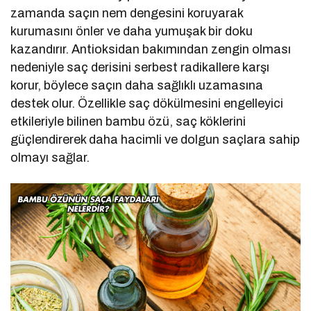
zamanda saçın nem dengesini koruyarak
kurumasını önler ve daha yumuşak bir doku
kazandırır. Antioksidan bakımından zengin olması
nedeniyle saç derisini serbest radikallere karşı
korur, böylece saçın daha sağlıklı uzamasına
destek olur. Özellikle saç dökülmesini engelleyici
etkileriyle bilinen bambu özü, saç köklerini
güçlendirerek daha hacimli ve dolgun saçlara sahip
olmayı sağlar.