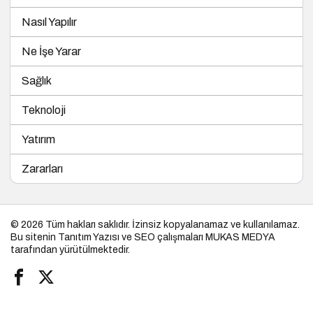
Nasıl Yapılır
Ne İşe Yarar
Sağlık
Teknoloji
Yatırım
Zararları
© 2026 Tüm hakları saklıdır. İzinsiz kopyalanamaz ve kullanılamaz.
Bu sitenin
Tanıtım Yazısı
ve SEO çalışmaları
MUKAS MEDYA
tarafından yürütülmektedir.