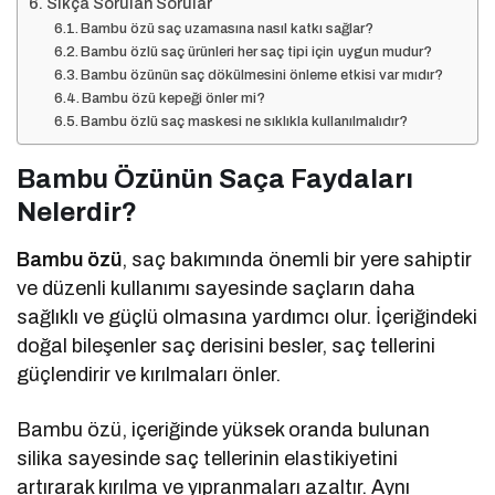
Sıkça Sorulan Sorular
Bambu özü saç uzamasına nasıl katkı sağlar?
Bambu özlü saç ürünleri her saç tipi için uygun mudur?
Bambu özünün saç dökülmesini önleme etkisi var mıdır?
Bambu özü kepeği önler mi?
Bambu özlü saç maskesi ne sıklıkla kullanılmalıdır?
Bambu Özünün Saça Faydaları
Nelerdir?
Bambu özü
, saç bakımında önemli bir yere sahiptir
ve düzenli kullanımı sayesinde saçların daha
sağlıklı ve güçlü olmasına yardımcı olur. İçeriğindeki
doğal bileşenler saç derisini besler, saç tellerini
güçlendirir ve kırılmaları önler.
Bambu özü, içeriğinde yüksek oranda bulunan
silika sayesinde saç tellerinin elastikiyetini
artırarak kırılma ve yıpranmaları azaltır. Aynı