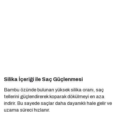
Silika İçeriği ile Saç Güçlenmesi
Bambu özünde bulunan yüksek silika oranı, saç
tellerini güçlendirerek koparak dökülmeyi en aza
indirir. Bu sayede saçlar daha dayanıklı hale gelir ve
uzama süreci hızlanır.