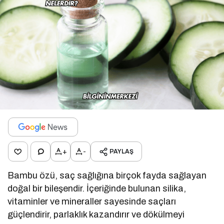
+
-
PAYLAŞ
Bambu özü, saç sağlığına birçok fayda sağlayan
doğal bir bileşendir. İçeriğinde bulunan silika,
vitaminler ve mineraller sayesinde saçları
güçlendirir, parlaklık kazandırır ve dökülmeyi