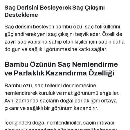
Saç Derisini Besleyerek Saç Çıkışını
Destekleme
Saç derisini besleyen bambu özü, saç foliküllerini
güçlendirerek yeni saç çıkışını teşvik eder. Özellikle
zayıf saç yapısına sahip olan kişiler için saçın daha
dolgun ve sağlıklı görünmesine katkı sağlar.
Bambu Özünün Saç Nemlendirme
ve Parlaklık Kazandırma Özelliği
Bambu özü, saç tellerini derinlemesine
nemlendirerek kuruluk ve mat görünümü engeller.
Aynı zamanda saçların doğal parlaklığını ortaya
çıkarır ve sağlıklı bir görünüm kazandırır.
İçeriğindeki doğal nemlendiriciler, saçın ihtiyacı