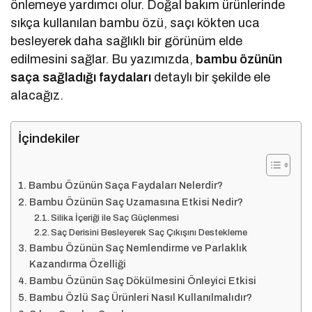
önlemeye yardımcı olur. Doğal bakım ürünlerinde
sıkça kullanılan bambu özü, saçı kökten uca
besleyerek daha sağlıklı bir görünüm elde
edilmesini sağlar. Bu yazımızda,
bambu özünün
saça sağladığı faydaları
detaylı bir şekilde ele
alacağız.
İçindekiler
Bambu Özünün Saça Faydaları Nelerdir?
Bambu Özünün Saç Uzamasına Etkisi Nedir?
Silika İçeriği ile Saç Güçlenmesi
Saç Derisini Besleyerek Saç Çıkışını Destekleme
Bambu Özünün Saç Nemlendirme ve Parlaklık
Kazandırma Özelliği
Bambu Özünün Saç Dökülmesini Önleyici Etkisi
Bambu Özlü Saç Ürünleri Nasıl Kullanılmalıdır?