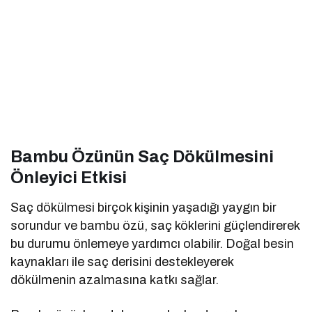
Bambu Özünün Saç Dökülmesini
Önleyici Etkisi
Saç dökülmesi birçok kişinin yaşadığı yaygın bir
sorundur ve bambu özü, saç köklerini güçlendirerek
bu durumu önlemeye yardımcı olabilir. Doğal besin
kaynakları ile saç derisini destekleyerek
dökülmenin azalmasına katkı sağlar.