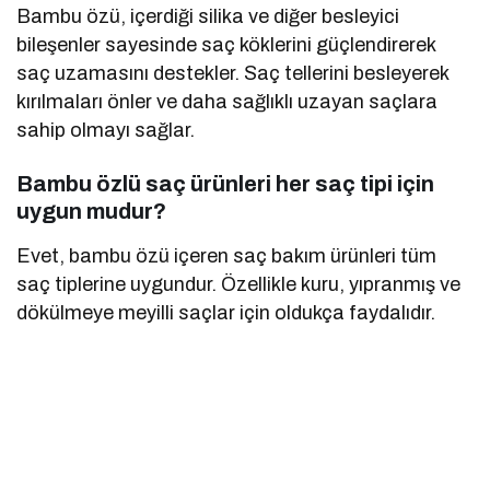
Bambu özü, içerdiği silika ve diğer besleyici
bileşenler sayesinde saç köklerini güçlendirerek
saç uzamasını destekler. Saç tellerini besleyerek
kırılmaları önler ve daha sağlıklı uzayan saçlara
sahip olmayı sağlar.
Bambu özlü saç ürünleri her saç tipi için
uygun mudur?
Evet, bambu özü içeren saç bakım ürünleri tüm
saç tiplerine uygundur. Özellikle kuru, yıpranmış ve
dökülmeye meyilli saçlar için oldukça faydalıdır.