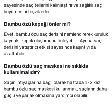
sayesinde saç tellerini kalınlaştırır ve sağlıklı saç
büyümesini teşvik eder.
Bambu özü kepeği önler mi?
Evet, bambu özü saç derisini nemlendirerek kuruluk
kaynaklı kepek oluşumunu önleyebilir. Ayrıca saç
derisini yatıştırıcı etkisi sayesinde kaşıntıyı da
azaltabilir.
Bambu özlü saç maskesi ne sıklıkla
kullanılmalıdır?
Saçın ihtiyaçlarına bağlı olarak haftada 1-2 kez
bambu özlü saç maskesi kullanmak, saçların daha
güçlü ve parlak olmasına yardımcı olabilir.