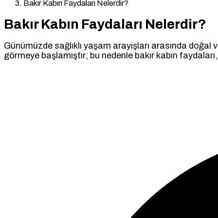
Bakır Kabın Faydaları Nelerdir?
Bakır Kabın Faydaları Nelerdir?
Günümüzde sağlıklı yaşam arayışları arasında doğal ve 
görmeye başlamıştır; bu nedenle bakır kabın faydaları, 