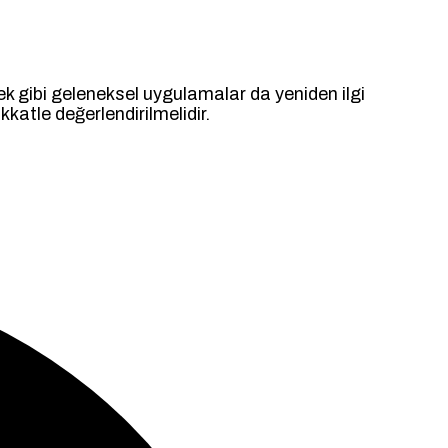
k gibi geleneksel uygulamalar da yeniden ilgi
katle değerlendirilmelidir.