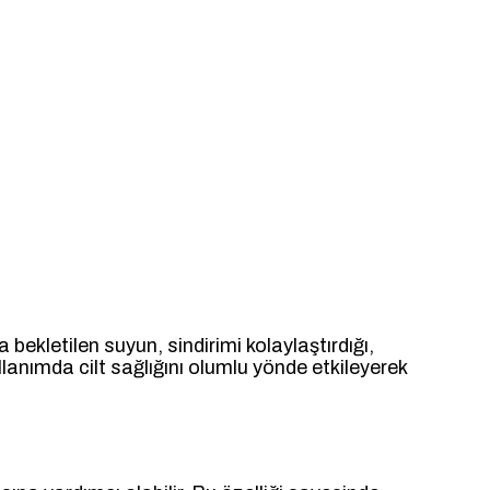
 bekletilen suyun, sindirimi kolaylaştırdığı,
ullanımda cilt sağlığını olumlu yönde etkileyerek