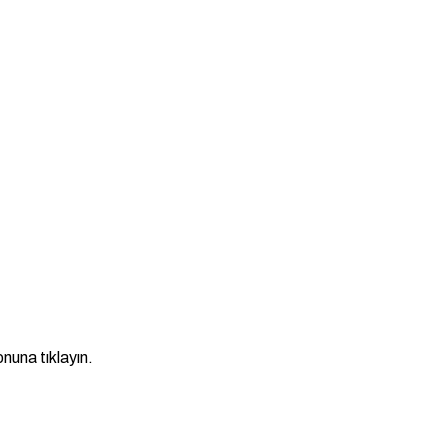
nuna tıklayın.