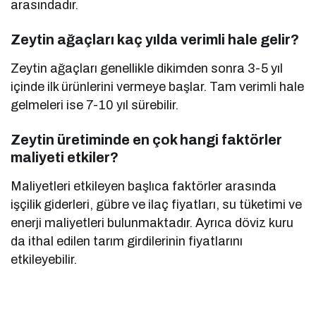
arasındadır.
Zeytin ağaçları kaç yılda verimli hale gelir?
Zeytin ağaçları genellikle dikimden sonra 3-5 yıl
içinde ilk ürünlerini vermeye başlar. Tam verimli hale
gelmeleri ise 7-10 yıl sürebilir.
Zeytin üretiminde en çok hangi faktörler
maliyeti etkiler?
Maliyetleri etkileyen başlıca faktörler arasında
işçilik giderleri, gübre ve ilaç fiyatları, su tüketimi ve
enerji maliyetleri bulunmaktadır. Ayrıca döviz kuru
da ithal edilen tarım girdilerinin fiyatlarını
etkileyebilir.