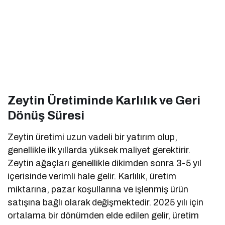
Zeytin Üretiminde Karlılık ve Geri
Dönüş Süresi
Zeytin üretimi uzun vadeli bir yatırım olup,
genellikle ilk yıllarda yüksek maliyet gerektirir.
Zeytin ağaçları genellikle dikimden sonra 3-5 yıl
içerisinde verimli hale gelir. Karlılık, üretim
miktarına, pazar koşullarına ve işlenmiş ürün
satışına bağlı olarak değişmektedir. 2025 yılı için
ortalama bir dönümden elde edilen gelir, üretim