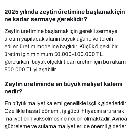
2025 yılında zeytin üretimine başlamak için
ne kadar sermaye gereklidir?
Zeytin üretimine başlamak için gerekli sermaye,
üretim yapılacak alanın büyüklüğüne ve tercih
edilen üretim modeline bağlıdır. Küçük ölçekli bir
üretim için minimum 50.000-100.000 TL
gerekirken, büyük ölçekli ticari üretim için bu rakam
500.000 TL’yi aşabilir.
Zeytin üretiminde en büyük maliyet kalemi
nedir?
En büyük maliyet kalemi genellikle işçilik giderleridir.
Özellikle hasat dönemi, iş gücü ihtiyacını artırarak
maliyetlerin yükselmesine neden olmaktadır. Ayrıca
gübreleme ve sulama maliyetleri de önemli giderler