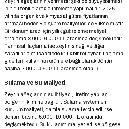
Zeytin ağaçlarının verimli bir şekilde büyüyebilmesi
için düzenli olarak gübreleme yapılmalıdır. 2025
yılında organik ve kimyasal gübre fiyatlarının
artması nedeniyle gübre maliyetleri de yükselmiştir.
Bir dönüm arazi için yıllık gübreleme maliyeti
ortalama 3.000-6.000 TL arasında değişmektedir.
Tarımsal ilaçlama ise zeytin sineği ve diğer
zararlılarla mücadelede kritik bir rol oynar. İlaçlama
giderleri, kullanılan ürünlere bağlı olarak dönüm
başına 2.000-4.500 TL arasında olabilir.
Sulama ve Su Maliyeti
Zeytin ağaçlarının su ihtiyacı, üretim yapılan
bölgenin iklimine bağlıdır. Sulama sistemleri
kurulum maliyeti, damla sulama tercih edilirse
dönüm başına 5.000-10.000 TL arasında
değişmektedir. Su kullanım maliyetleri ise bölgesel