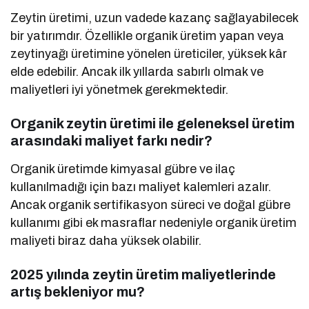
Zeytin üretimi, uzun vadede kazanç sağlayabilecek
bir yatırımdır. Özellikle organik üretim yapan veya
zeytinyağı üretimine yönelen üreticiler, yüksek kâr
elde edebilir. Ancak ilk yıllarda sabırlı olmak ve
maliyetleri iyi yönetmek gerekmektedir.
Organik zeytin üretimi ile geleneksel üretim
arasındaki maliyet farkı nedir?
Organik üretimde kimyasal gübre ve ilaç
kullanılmadığı için bazı maliyet kalemleri azalır.
Ancak organik sertifikasyon süreci ve doğal gübre
kullanımı gibi ek masraflar nedeniyle organik üretim
maliyeti biraz daha yüksek olabilir.
2025 yılında zeytin üretim maliyetlerinde
artış bekleniyor mu?