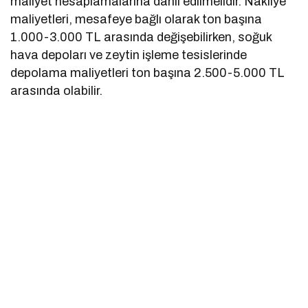
maliyet hesaplamalarına dahil edilmelidir. Nakliye
maliyetleri, mesafeye bağlı olarak ton başına
1.000-3.000 TL arasında değişebilirken, soğuk
hava depoları ve zeytin işleme tesislerinde
depolama maliyetleri ton başına 2.500-5.000 TL
arasında olabilir.