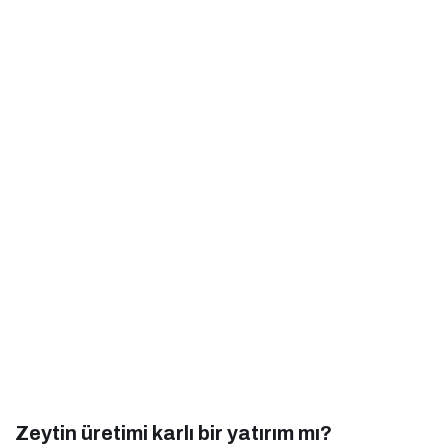
Zeytin üretimi karlı bir yatırım mı?