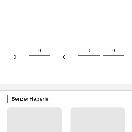
0
0
0
0
0
Benzer Haberler