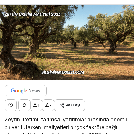
+
-
PAYLAŞ
Zeytin üretimi, tarımsal yatırımlar arasında önemli
bir yer tutarken, maliyetleri birçok faktöre bağlı