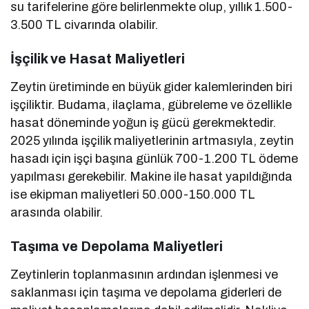
su tarifelerine göre belirlenmekte olup, yıllık 1.500-
3.500 TL civarında olabilir.
İşçilik ve Hasat Maliyetleri
Zeytin üretiminde en büyük gider kalemlerinden biri
işçiliktir. Budama, ilaçlama, gübreleme ve özellikle
hasat döneminde yoğun iş gücü gerekmektedir.
2025 yılında işçilik maliyetlerinin artmasıyla, zeytin
hasadı için işçi başına günlük 700-1.200 TL ödeme
yapılması gerekebilir. Makine ile hasat yapıldığında
ise ekipman maliyetleri 50.000-150.000 TL
arasında olabilir.
Taşıma ve Depolama Maliyetleri
Zeytinlerin toplanmasının ardından işlenmesi ve
saklanması için taşıma ve depolama giderleri de