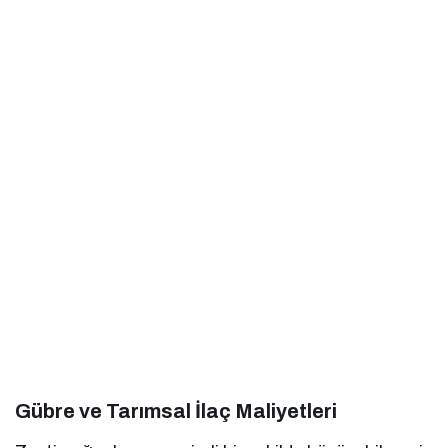
Gübre ve Tarımsal İlaç Maliyetleri