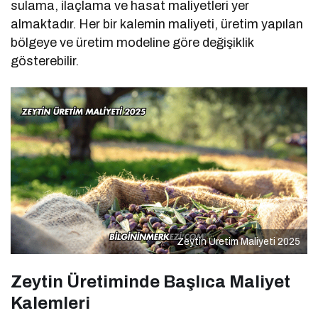
sulama, ilaçlama ve hasat maliyetleri yer
almaktadır. Her bir kalemin maliyeti, üretim yapılan
bölgeye ve üretim modeline göre değişiklik
gösterebilir.
Zeytin Üretim Maliyeti 2025
Zeytin Üretiminde Başlıca Maliyet
Kalemleri