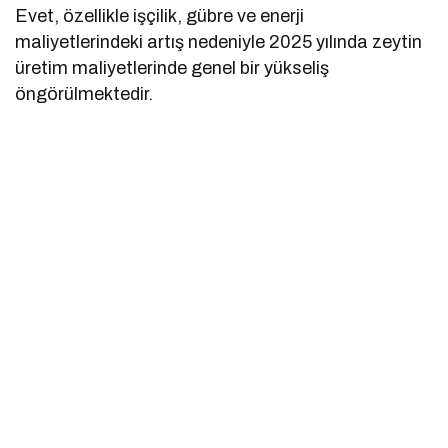
Evet, özellikle işçilik, gübre ve enerji
maliyetlerindeki artış nedeniyle 2025 yılında zeytin
üretim maliyetlerinde genel bir yükseliş
öngörülmektedir.