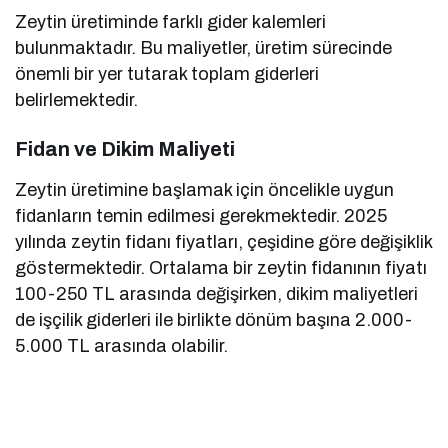
Zeytin üretiminde farklı gider kalemleri
bulunmaktadır. Bu maliyetler, üretim sürecinde
önemli bir yer tutarak toplam giderleri
belirlemektedir.
Fidan ve Dikim Maliyeti
Zeytin üretimine başlamak için öncelikle uygun
fidanların temin edilmesi gerekmektedir. 2025
yılında zeytin fidanı fiyatları, çeşidine göre değişiklik
göstermektedir. Ortalama bir zeytin fidanının fiyatı
100-250 TL arasında değişirken, dikim maliyetleri
de işçilik giderleri ile birlikte dönüm başına 2.000-
5.000 TL arasında olabilir.