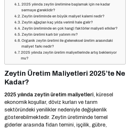
2025 yılında zeytin üretimine başlamak için ne kadar
sermaye gereklidir?
Zeytin üretiminde en büyük maliyet kalemi nedir?
Zeytin ağaçları kaç yılda verimli hale gelir?
Zeytin üretiminde en çok hangi faktörler maliyeti etkiler?
Zeytin üretimi karlı bir yatırım mı?
Organik zeytin üretimi ile geleneksel üretim arasındaki
maliyet farkı nedir?
2025 yılında zeytin üretim maliyetlerinde artış bekleniyor
mu?
Zeytin Üretim Maliyetleri 2025’te Ne
Kadar?
2025 yılında zeytin üretim maliyetleri
, küresel
ekonomik koşullar, döviz kurları ve tarım
sektöründeki yenilikler nedeniyle değişkenlik
gösterebilmektedir. Zeytin üretiminde temel
giderler arasında fidan temini, işçilik, gübre,