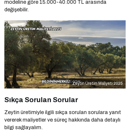
modeline göre 15.000-40.000 TL arasında
değişebilir.
Zeytin Üretim Maliyeti 2025
Sıkça Sorulan Sorular
Zeytin üretimiyle ilgili sıkça sorulan sorulara yanıt
vererek maliyetler ve süreç hakkında daha detaylı
bilgi sağlayalım.