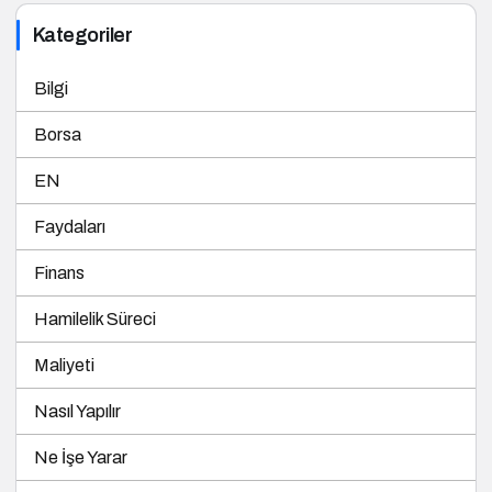
Kategoriler
Bilgi
Borsa
EN
Faydaları
Finans
Hamilelik Süreci
Maliyeti
Nasıl Yapılır
Ne İşe Yarar
Sağlık