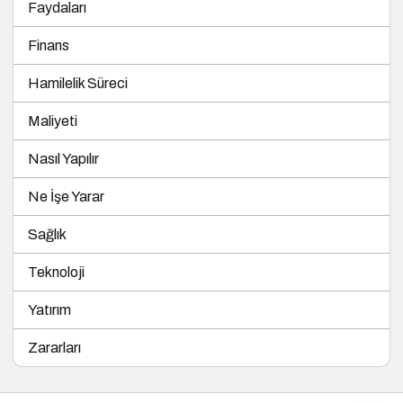
Faydaları
Finans
Hamilelik Süreci
Maliyeti
Nasıl Yapılır
Ne İşe Yarar
Sağlık
Teknoloji
Yatırım
Zararları