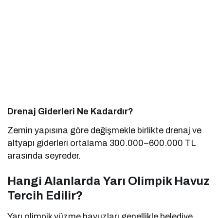
Drenaj Giderleri Ne Kadardır?
Zemin yapısına göre değişmekle birlikte drenaj ve
altyapı giderleri ortalama 300.000–600.000 TL
arasında seyreder.
Hangi Alanlarda Yarı Olimpik Havuz
Tercih Edilir?
Yarı olimpik yüzme havuzları genellikle belediye