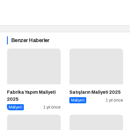
Benzer Haberler
Fabrika Yapım Maliyeti
Satışların Maliyeti 2025
2025
Maliyeti
1 yıl önce
Maliyeti
1 yıl önce