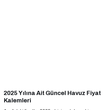
2025 Yılına Ait Güncel Havuz Fiyat
Kalemleri