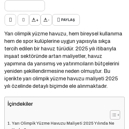
+
-
PAYLAŞ
Yarı olimpik yüzme havuzu, hem bireysel kullanıma
hem de spor kulüplerine uygun yapısıyla sıkça
tercih edilen bir havuz türüdür. 2025 yılı itibarıyla
inşaat sektöründe artan maliyetler, havuz
yapımına da yansımış ve yatırımcıların bütçelerini
yeniden şekillendirmesine neden olmuştur. Bu
içerikte yarı olimpik yüzme havuzu maliyeti 2025
yılı özelinde detaylı biçimde ele alınmaktadır.
İçindekiler
Yarı Olimpik Yüzme Havuzu Maliyeti 2025 Yılında Ne