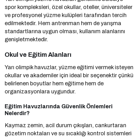
spor kompleksleri, özel okullar, oteller, üniversiteler
ve profesyonel yüzme kulüpleri tarafından tercih
edilmektedir. Hem antrenman hem de yarışma
standartlarına uygun olması, kullanım alanlarını
genişletmektedir.
Okul ve Eğitim Alanları
Yarı olimpik havuzlar, yüzme eğitimi vermek isteyen
okullar ve akademiler için ideal bir seçenektir çünkü
belirlenen boyutlar hem eğitime hem de
organizasyonlara uygundur.
Eğitim Havuzlarında Güvenlik Önlemleri
Nelerdir?
Kaymaz zemin, acil durum çıkışları, cankurtaran
gözetim noktaları ve su sıcaklığı kontrol sistemleri