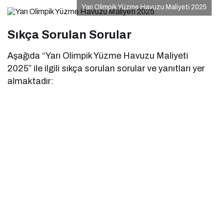
Yarı Olimpik Yüzme Havuzu Maliyeti 2025
Sıkça Sorulan Sorular
Aşağıda “Yarı Olimpik Yüzme Havuzu Maliyeti
2025” ile ilgili sıkça sorulan sorular ve yanıtları yer
almaktadır: