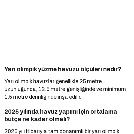
Yarı olimpik yüzme havuzu ölçüleri nedir?
Yarı olimpik havuzlar genellikle 25 metre
uzunluğunda, 12.5 metre genişliğinde ve minimum
1.5 metre derinliğinde inşa edilir.
2025 yılında havuz yapımı için ortalama
bütçe ne kadar olmalı?
2025 yılı itibarıyla tam donanımlı bir yarı olimpik