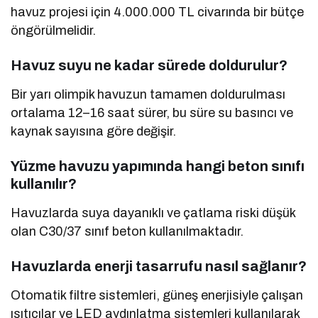
havuz projesi için 4.000.000 TL civarında bir bütçe
öngörülmelidir.
Havuz suyu ne kadar sürede doldurulur?
Bir yarı olimpik havuzun tamamen doldurulması
ortalama 12–16 saat sürer, bu süre su basıncı ve
kaynak sayısına göre değişir.
Yüzme havuzu yapımında hangi beton sınıfı
kullanılır?
Havuzlarda suya dayanıklı ve çatlama riski düşük
olan C30/37 sınıf beton kullanılmaktadır.
Havuzlarda enerji tasarrufu nasıl sağlanır?
Otomatik filtre sistemleri, güneş enerjisiyle çalışan
ısıtıcılar ve LED aydınlatma sistemleri kullanılarak