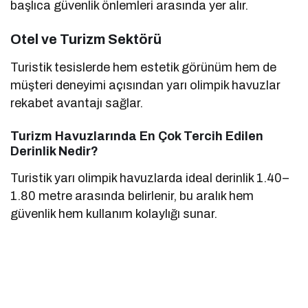
başlıca güvenlik önlemleri arasında yer alır.
Otel ve Turizm Sektörü
Turistik tesislerde hem estetik görünüm hem de
müşteri deneyimi açısından yarı olimpik havuzlar
rekabet avantajı sağlar.
Turizm Havuzlarında En Çok Tercih Edilen
Derinlik Nedir?
Turistik yarı olimpik havuzlarda ideal derinlik 1.40–
1.80 metre arasında belirlenir, bu aralık hem
güvenlik hem kullanım kolaylığı sunar.