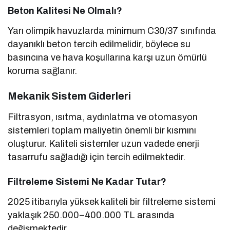
Beton Kalitesi Ne Olmalı?
Yarı olimpik havuzlarda minimum C30/37 sınıfında
dayanıklı beton tercih edilmelidir, böylece su
basıncına ve hava koşullarına karşı uzun ömürlü
koruma sağlanır.
Mekanik Sistem Giderleri
Filtrasyon, ısıtma, aydınlatma ve otomasyon
sistemleri toplam maliyetin önemli bir kısmını
oluşturur. Kaliteli sistemler uzun vadede enerji
tasarrufu sağladığı için tercih edilmektedir.
Filtreleme Sistemi Ne Kadar Tutar?
2025 itibarıyla yüksek kaliteli bir filtreleme sistemi
yaklaşık 250.000–400.000 TL arasında
değişmektedir.