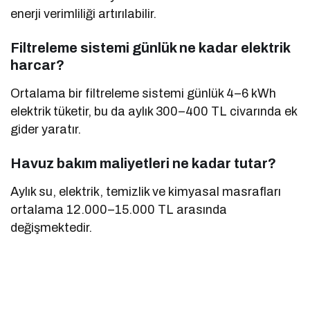
enerji verimliliği artırılabilir.
Filtreleme sistemi günlük ne kadar elektrik
harcar?
Ortalama bir filtreleme sistemi günlük 4–6 kWh
elektrik tüketir, bu da aylık 300–400 TL civarında ek
gider yaratır.
Havuz bakım maliyetleri ne kadar tutar?
Aylık su, elektrik, temizlik ve kimyasal masrafları
ortalama 12.000–15.000 TL arasında
değişmektedir.