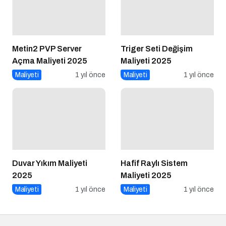
Metin2 PVP Server
Triger Seti Değişim
Açma Maliyeti 2025
Maliyeti 2025
Maliyeti
1 yıl önce
Maliyeti
1 yıl önce
Duvar Yıkım Maliyeti
Hafif Raylı Sistem
2025
Maliyeti 2025
Maliyeti
1 yıl önce
Maliyeti
1 yıl önce