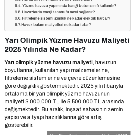
Yüzme havuzu yapımında hangi beton sınıfı kullanılır?
Havuzlarda enerji tasarrufu nasıl sağlanır?
Filtreleme sistemi günlük ne kadar elektrik harcar?
Havuz bakım maliyetleri ne kadar tutar?
Yarı Olimpik Yüzme Havuzu Maliyeti
2025 Yılında Ne Kadar?
Yarı olimpik yüzme havuzu maliyeti
, havuzun
boyutlarına, kullanılan yapı malzemelerine,
filtreleme sistemlerine ve çevre düzenlemesine
göre değişiklik göstermektedir. 2025 yılı itibarıyla
ortalama bir yarı olimpik yüzme havuzunun
maliyeti 3.000.000 TL ile 5.500.000 TL arasında
değişmektedir. Bu aralık, inşaat sahasının zemin
yapısı ve altyapı hazırlıklarına göre artış
gösterebilir.