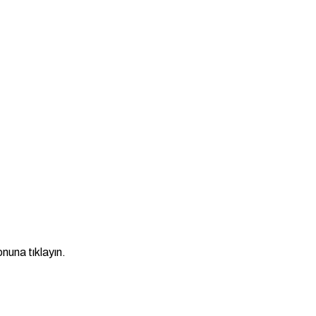
nuna tıklayın.