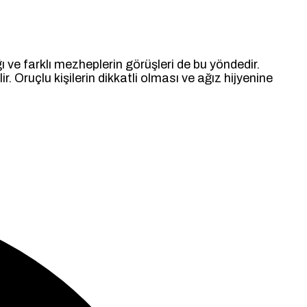
ve farklı mezheplerin görüşleri de bu yöndedir.
ruçlu kişilerin dikkatli olması ve ağız hijyenine