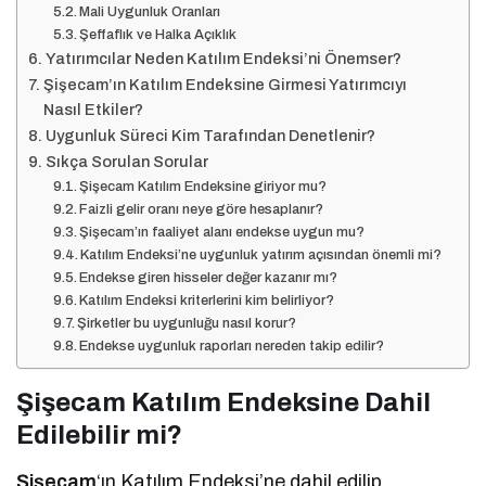
Mali Uygunluk Oranları
Şeffaflık ve Halka Açıklık
Yatırımcılar Neden Katılım Endeksi’ni Önemser?
Şişecam’ın Katılım Endeksine Girmesi Yatırımcıyı
Nasıl Etkiler?
Uygunluk Süreci Kim Tarafından Denetlenir?
Sıkça Sorulan Sorular
Şişecam Katılım Endeksine giriyor mu?
Faizli gelir oranı neye göre hesaplanır?
Şişecam’ın faaliyet alanı endekse uygun mu?
Katılım Endeksi’ne uygunluk yatırım açısından önemli mi?
Endekse giren hisseler değer kazanır mı?
Katılım Endeksi kriterlerini kim belirliyor?
Şirketler bu uygunluğu nasıl korur?
Endekse uygunluk raporları nereden takip edilir?
Şişecam Katılım Endeksine Dahil
Edilebilir mi?
Şişecam
‘ın Katılım Endeksi’ne dahil edilip