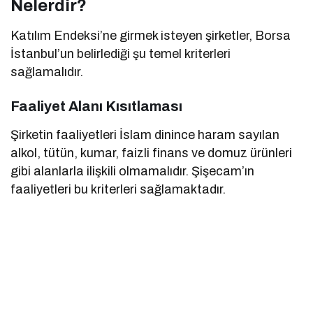
Nelerdir?
Katılım Endeksi’ne girmek isteyen şirketler, Borsa
İstanbul’un belirlediği şu temel kriterleri
sağlamalıdır.
Faaliyet Alanı Kısıtlaması
Şirketin faaliyetleri İslam dinince haram sayılan
alkol, tütün, kumar, faizli finans ve domuz ürünleri
gibi alanlarla ilişkili olmamalıdır. Şişecam’ın
faaliyetleri bu kriterleri sağlamaktadır.