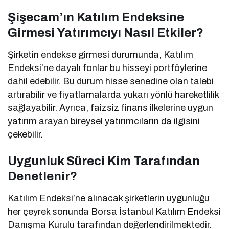
Şişecam’ın Katılım Endeksine
Girmesi Yatırımcıyı Nasıl Etkiler?
Şirketin endekse girmesi durumunda, Katılım
Endeksi’ne dayalı fonlar bu hisseyi portföylerine
dahil edebilir. Bu durum hisse senedine olan talebi
artırabilir ve fiyatlamalarda yukarı yönlü hareketlilik
sağlayabilir. Ayrıca, faizsiz finans ilkelerine uygun
yatırım arayan bireysel yatırımcıların da ilgisini
çekebilir.
Uygunluk Süreci Kim Tarafından
Denetlenir?
Katılım Endeksi’ne alınacak şirketlerin uygunluğu
her çeyrek sonunda Borsa İstanbul Katılım Endeksi
Danışma Kurulu tarafından değerlendirilmektedir.