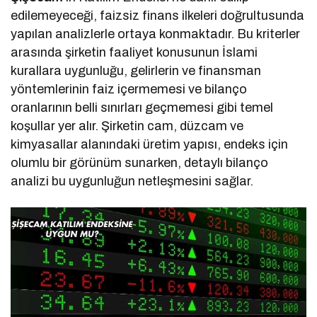
edilemeyeceği, faizsiz finans ilkeleri doğrultusunda
yapılan analizlerle ortaya konmaktadır. Bu kriterler
arasında şirketin faaliyet konusunun İslami
kurallara uygunluğu, gelirlerin ve finansman
yöntemlerinin faiz içermemesi ve bilanço
oranlarının belli sınırları geçmemesi gibi temel
koşullar yer alır. Şirketin cam, düzcam ve
kimyasallar alanındaki üretim yapısı, endeks için
olumlu bir görünüm sunarken, detaylı bilanço
analizi bu uygunluğun netleşmesini sağlar.