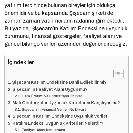
yatırım tercihinde bulunan bireyler için oldukça
önemlidir ve bu kapsamda Şişecam şirketi de
zaman zaman yatırımcıların radarına girmektedir.
Bu yazıda, Şişecam’ın Katılım Endeksi’ne uygunluk
durumunu, finansal göstergeler, faaliyet alanı ve
güncel bilanço verileri üzerinden değerlendireceğiz.
İçindekiler
Şişecam Katılım Endeksine Dahil Edilebilir mi?
Şişecam’ın Faaliyet Alanı Uygun mu?
Cam Üretimi ve Endüstriyel Ürünler
Mali Göstergeler Uygunluk Kriterlerini Karşılıyor mu?
Şişecam’ın Finansal Verileri Ne Diyor?
Şişecam’ın Katılım Endeksine Uygunluk Verileri
Katılım Endeksi Uygunluk Kriterleri Nelerdir?
Faaliyet Alanı Kısıtlaması