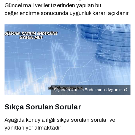
Güncel mali veriler üzerinden yapılan bu
değerlendirme sonucunda uygunluk kararı açıklanır.
Şişecam Katılım Endeksine Uygun mu?
Sıkça Sorulan Sorular
Aşağıda konuyla ilgili sıkça sorulan sorular ve
yanıtları yer almaktadır: