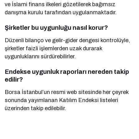
ve İslami finans ilkeleri gözetilerek bağımsız
danışma kurulu tarafından uygulanmaktadır.
Şirketler bu uygunluğu nasıl korur?
Düzenli bilanço ve gelir-gider dengesi kontrolüyle,
şirketler faizli işlemlerden uzak durarak
uygunluklarını sürdürebilirler.
Endekse uygunluk raporları nereden takip
edilir?
Borsa İstanbul’un resmi web sitesinde her çeyrek
sonunda yayımlanan Katılım Endeksi listeleri
üzerinden takip edilebilir.