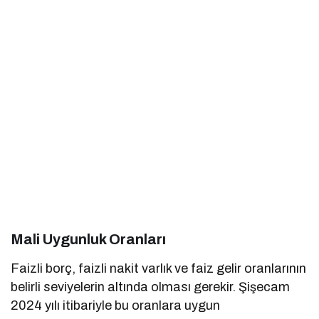
Mali Uygunluk Oranları
Faizli borç, faizli nakit varlık ve faiz gelir oranlarının
belirli seviyelerin altında olması gerekir. Şişecam
2024 yılı itibariyle bu oranlara uygun