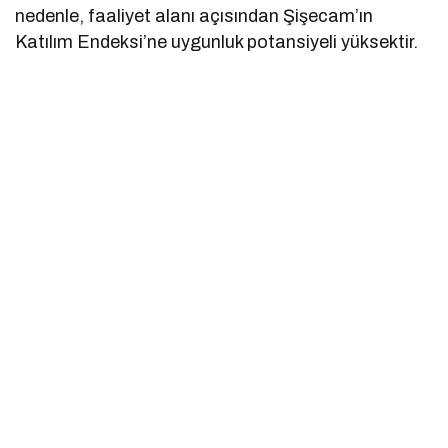
nedenle, faaliyet alanı açısından Şişecam’ın
Katılım Endeksi’ne uygunluk potansiyeli yüksektir.