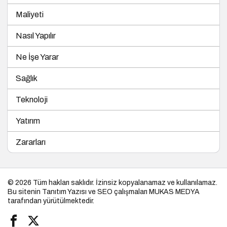
Maliyeti
Nasıl Yapılır
Ne İşe Yarar
Sağlık
Teknoloji
Yatırım
Zararları
© 2026 Tüm hakları saklıdır. İzinsiz kopyalanamaz ve kullanılamaz.
Bu sitenin
Tanıtım Yazısı
ve SEO çalışmaları
MUKAS MEDYA
tarafından yürütülmektedir.