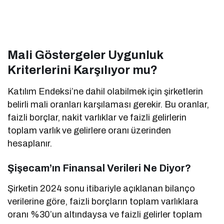
Mali Göstergeler Uygunluk
Kriterlerini Karşılıyor mu?
Katılım Endeksi’ne dahil olabilmek için şirketlerin
belirli mali oranları karşılaması gerekir. Bu oranlar,
faizli borçlar, nakit varlıklar ve faizli gelirlerin
toplam varlık ve gelirlere oranı üzerinden
hesaplanır.
Şişecam’ın Finansal Verileri Ne Diyor?
Şirketin 2024 sonu itibariyle açıklanan bilanço
verilerine göre, faizli borçların toplam varlıklara
oranı %30’un altındaysa ve faizli gelirler toplam