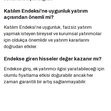
Katılım Endeksi’ne uygunluk yatırım
açısından önemli mi?
Katılım Endeksi’ne uygunluk, faizsiz yatırım
yapmak isteyen bireysel ve kurumsal yatırımcılar
için oldukça önemlidir ve yatırım kararlarını
doğrudan etkiler.
Endekse giren hisseler değer kazanır mı?
Endekse giriş, ek yatırımcı ilgisi yaratabileceği için
olumlu fiyatlama etkisi doğurabilir ancak her
zaman garantili bir artış sağlanmayabilir.