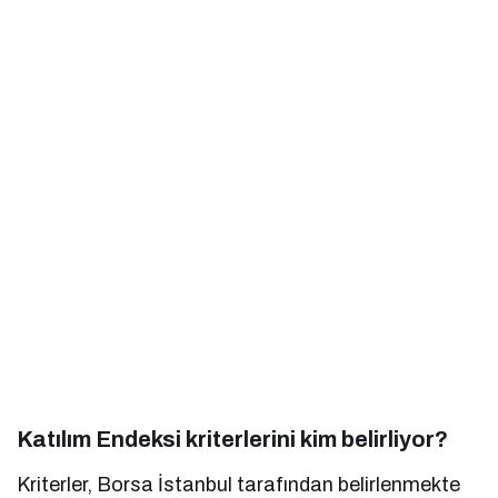
Katılım Endeksi kriterlerini kim belirliyor?
Kriterler, Borsa İstanbul tarafından belirlenmekte