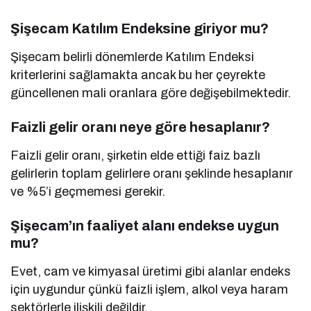
Şişecam Katılım Endeksine giriyor mu?
Şişecam belirli dönemlerde Katılım Endeksi
kriterlerini sağlamakta ancak bu her çeyrekte
güncellenen mali oranlara göre değişebilmektedir.
Faizli gelir oranı neye göre hesaplanır?
Faizli gelir oranı, şirketin elde ettiği faiz bazlı
gelirlerin toplam gelirlere oranı şeklinde hesaplanır
ve %5’i geçmemesi gerekir.
Şişecam’ın faaliyet alanı endekse uygun
mu?
Evet, cam ve kimyasal üretimi gibi alanlar endeks
için uygundur çünkü faizli işlem, alkol veya haram
sektörlerle ilişkili değildir.