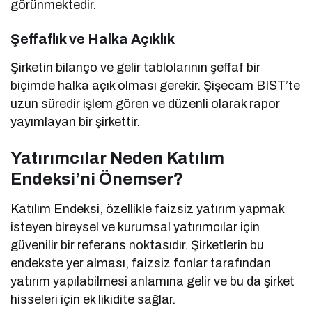
görünmektedir.
Şeffaflık ve Halka Açıklık
Şirketin bilanço ve gelir tablolarının şeffaf bir
biçimde halka açık olması gerekir. Şişecam BIST’te
uzun süredir işlem gören ve düzenli olarak rapor
yayımlayan bir şirkettir.
Yatırımcılar Neden Katılım
Endeksi’ni Önemser?
Katılım Endeksi, özellikle faizsiz yatırım yapmak
isteyen bireysel ve kurumsal yatırımcılar için
güvenilir bir referans noktasıdır. Şirketlerin bu
endekste yer alması, faizsiz fonlar tarafından
yatırım yapılabilmesi anlamına gelir ve bu da şirket
hisseleri için ek likidite sağlar.