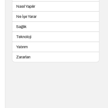
Nasıl Yapılır
Ne İşe Yarar
Sağlık
Teknoloji
Yatırım
Zararları