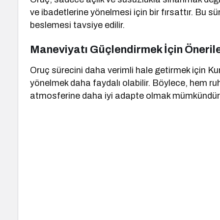
ve ibadetlerine yönelmesi için bir fırsattır. Bu sü
beslemesi tavsiye edilir.
Maneviyatı Güçlendirmek İçin Öneril
Oruç sürecini daha verimli hale getirmek için Kur’
yönelmek daha faydalı olabilir. Böylece, hem 
atmosferine daha iyi adapte olmak mümkündür