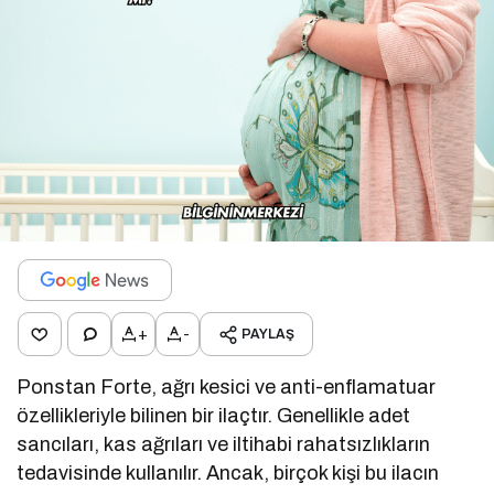
+
-
PAYLAŞ
Ponstan Forte, ağrı kesici ve anti-enflamatuar
özellikleriyle bilinen bir ilaçtır. Genellikle adet
sancıları, kas ağrıları ve iltihabi rahatsızlıkların
tedavisinde kullanılır. Ancak, birçok kişi bu ilacın