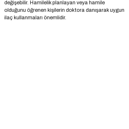
değişebilir. Hamilelik planlayan veya hamile
olduğunu öğrenen kişilerin doktora danışarak uygun
ilaç kullanmaları önemlidir.