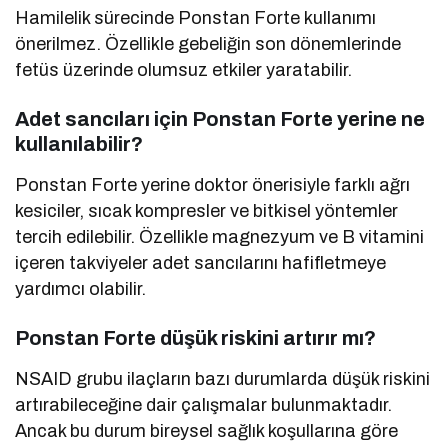
Hamilelik sürecinde Ponstan Forte kullanımı
önerilmez. Özellikle gebeliğin son dönemlerinde
fetüs üzerinde olumsuz etkiler yaratabilir.
Adet sancıları için Ponstan Forte yerine ne
kullanılabilir?
Ponstan Forte yerine doktor önerisiyle farklı ağrı
kesiciler, sıcak kompresler ve bitkisel yöntemler
tercih edilebilir. Özellikle magnezyum ve B vitamini
içeren takviyeler adet sancılarını hafifletmeye
yardımcı olabilir.
Ponstan Forte düşük riskini artırır mı?
NSAID grubu ilaçların bazı durumlarda düşük riskini
artırabileceğine dair çalışmalar bulunmaktadır.
Ancak bu durum bireysel sağlık koşullarına göre