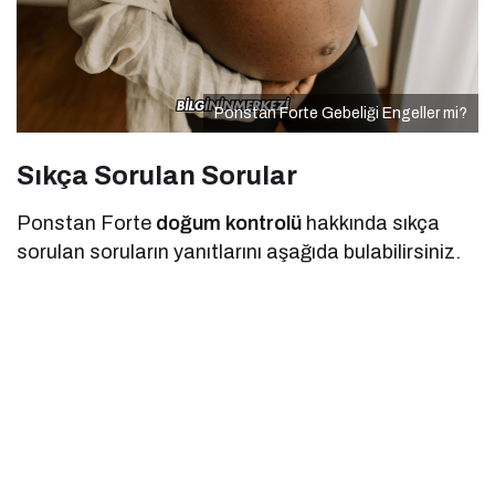
Ponstan Forte Gebeliği Engeller mi?
Sıkça Sorulan Sorular
Ponstan Forte
doğum kontrolü
hakkında sıkça
sorulan soruların yanıtlarını aşağıda bulabilirsiniz.