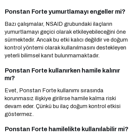
Ponstan Forte yumurtlamayı engeller mi?
Bazı çalışmalar, NSAID grubundaki ilaçların
yumurtlamayı geçici olarak etkileyebileceğini öne
sürmektedir. Ancak bu etki kalıcı değildir ve doğum
kontrol yöntemi olarak kullanılmasını destekleyen
yeterli bilimsel kanıt bulunmamaktadır.
Ponstan Forte kullanırken hamile kalınır
mı?
Evet, Ponstan Forte kullanımı sırasında
korunmasız ilişkiye girilirse hamile kalma riski
devam eder. Çünkü bu ilaç doğum kontrol etkisi
göstermez.
Ponstan Forte hamilelikte kullanılabilir mi?