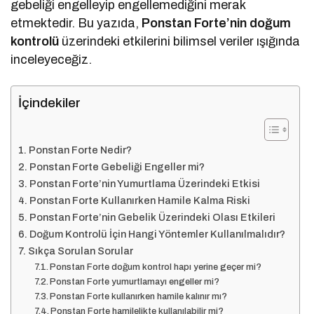
gebeliği engelleyip engellemediğini merak
etmektedir. Bu yazıda,
Ponstan Forte’nin doğum
kontrolü
üzerindeki etkilerini bilimsel veriler ışığında
inceleyeceğiz.
İçindekiler
Ponstan Forte Nedir?
Ponstan Forte Gebeliği Engeller mi?
Ponstan Forte’nin Yumurtlama Üzerindeki Etkisi
Ponstan Forte Kullanırken Hamile Kalma Riski
Ponstan Forte’nin Gebelik Üzerindeki Olası Etkileri
Doğum Kontrolü İçin Hangi Yöntemler Kullanılmalıdır?
Sıkça Sorulan Sorular
Ponstan Forte doğum kontrol hapı yerine geçer mi?
Ponstan Forte yumurtlamayı engeller mi?
Ponstan Forte kullanırken hamile kalınır mı?
Ponstan Forte hamilelikte kullanılabilir mi?