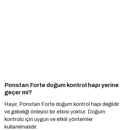
Ponstan Forte doğum kontrol hapı yerine
geçer mi?
Hayır, Ponstan Forte doğum kontrol hapı değildir
ve gebeliği önleyici bir etkisi yoktur. Doğum
kontrolü için uygun ve etkili yöntemler
kullanılmalıdır.