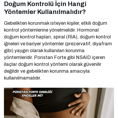
Doğum Kontrolü İçin Hangi
Yöntemler Kullanılmalıdır?
Gebelikten korunmak isteyen kişiler, etkili doğum
kontrol yöntemlerine yönelmelidir. Hormonal
doğum kontrol hapları, spiral (RİA), doğum kontrol
iğneleri ve bariyer yöntemler (prezervatif, diyafram
gibi) yaygın olarak kullanılan korunma
yöntemleridir. Ponstan Forte gibi NSAID içeren
ilaçlar doğum kontrol yöntemi olarak güvenilir
değildir ve gebelikten korunma amacıyla
kullanılmamalıdır.