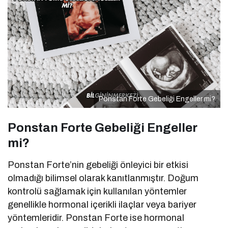
Ponstan Forte Gebeliği Engeller mi?
Ponstan Forte Gebeliği Engeller
mi?
Ponstan Forte’nin gebeliği önleyici bir etkisi
olmadığı bilimsel olarak kanıtlanmıştır. Doğum
kontrolü sağlamak için kullanılan yöntemler
genellikle hormonal içerikli ilaçlar veya bariyer
yöntemleridir. Ponstan Forte ise hormonal