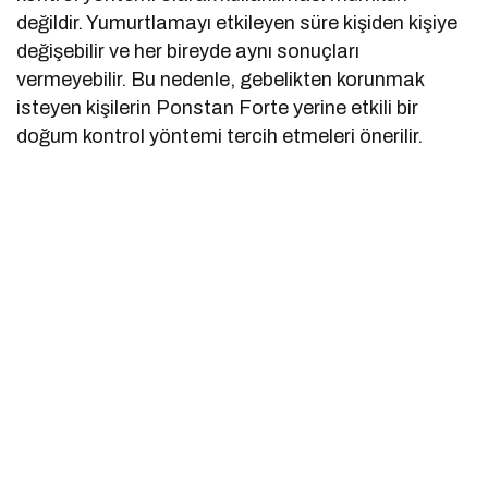
değildir. Yumurtlamayı etkileyen süre kişiden kişiye
değişebilir ve her bireyde aynı sonuçları
vermeyebilir. Bu nedenle, gebelikten korunmak
isteyen kişilerin Ponstan Forte yerine etkili bir
doğum kontrol yöntemi tercih etmeleri önerilir.