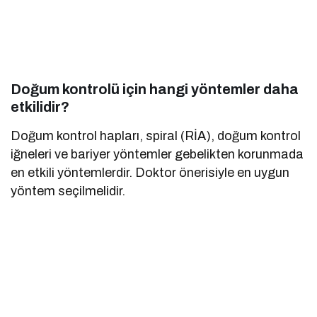
Doğum kontrolü için hangi yöntemler daha
etkilidir?
Doğum kontrol hapları, spiral (RİA), doğum kontrol
iğneleri ve bariyer yöntemler gebelikten korunmada
en etkili yöntemlerdir. Doktor önerisiyle en uygun
yöntem seçilmelidir.