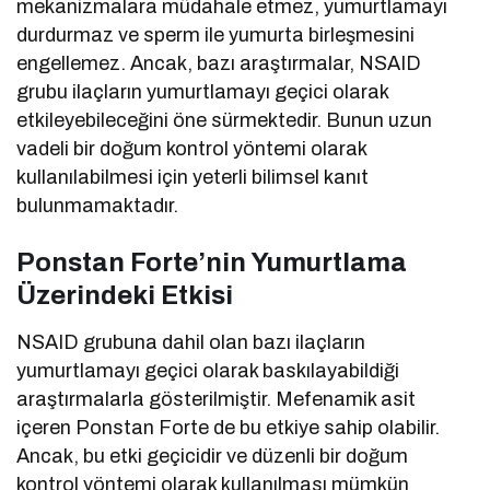
mekanizmalara müdahale etmez, yumurtlamayı
durdurmaz ve sperm ile yumurta birleşmesini
engellemez. Ancak, bazı araştırmalar, NSAID
grubu ilaçların yumurtlamayı geçici olarak
etkileyebileceğini öne sürmektedir. Bunun uzun
vadeli bir doğum kontrol yöntemi olarak
kullanılabilmesi için yeterli bilimsel kanıt
bulunmamaktadır.
Ponstan Forte’nin Yumurtlama
Üzerindeki Etkisi
NSAID grubuna dahil olan bazı ilaçların
yumurtlamayı geçici olarak baskılayabildiği
araştırmalarla gösterilmiştir. Mefenamik asit
içeren Ponstan Forte de bu etkiye sahip olabilir.
Ancak, bu etki geçicidir ve düzenli bir doğum
kontrol yöntemi olarak kullanılması mümkün