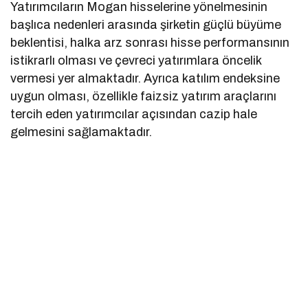
Yatırımcıların Mogan hisselerine yönelmesinin
başlıca nedenleri arasında şirketin güçlü büyüme
beklentisi, halka arz sonrası hisse performansının
istikrarlı olması ve çevreci yatırımlara öncelik
vermesi yer almaktadır. Ayrıca katılım endeksine
uygun olması, özellikle faizsiz yatırım araçlarını
tercih eden yatırımcılar açısından cazip hale
gelmesini sağlamaktadır.