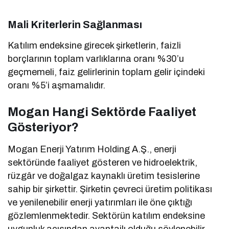
Mali Kriterlerin Sağlanması
Katılım endeksine girecek şirketlerin, faizli
borçlarının toplam varlıklarına oranı %30’u
geçmemeli, faiz gelirlerinin toplam gelir içindeki
oranı %5’i aşmamalıdır.
Mogan Hangi Sektörde Faaliyet
Gösteriyor?
Mogan Enerji Yatırım Holding A.Ş., enerji
sektöründe faaliyet gösteren ve hidroelektrik,
rüzgâr ve doğalgaz kaynaklı üretim tesislerine
sahip bir şirkettir. Şirketin çevreci üretim politikası
ve yenilenebilir enerji yatırımları ile öne çıktığı
gözlemlenmektedir. Sektörün katılım endeksine