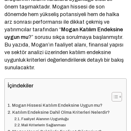
önem taşımaktadır. Mogan hissesi de son
dönemde hem yükseliş potansiyeli hem de halka
arz sonrası performansı ile dikkat çekmiş ve
yatırımcılar tarafından “
Mogan Katılım Endeksine
uygun mu
?” sorusu sıkça sorulmaya başlanmıştır.
Bu yazıda, Mogan’ın faaliyet alanı, finansal yapısı
ve sektör analizi üzerinden katılım endeksine
uygunluk kriterleri değerlendirilerek detaylı bir bakış
sunulacaktır.
İçindekiler
Mogan Hissesi Katılım Endeksine Uygun mu?
Katılım Endeksine Dahil Olma Kriterleri Nelerdir?
Faaliyet Alanının Uygunluğu
Mali Kriterlerin Sağlanması