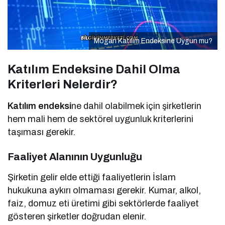
Mogan Katılım Endeksine Uygun mu?
Katılım Endeksine Dahil Olma
Kriterleri Nelerdir?
Katılım endeksi
ne dahil olabilmek için şirketlerin
hem mali hem de sektörel uygunluk kriterlerini
taşıması gerekir.
Faaliyet Alanının Uygunluğu
Şirketin gelir elde ettiği faaliyetlerin İslam
hukukuna aykırı olmaması gerekir. Kumar, alkol,
faiz, domuz eti üretimi gibi sektörlerde faaliyet
gösteren şirketler doğrudan elenir.