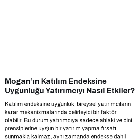
Mogan’ın Katılım Endeksine
Uygunluğu Yatırımcıyı Nasıl Etkiler?
Katılım endeksine uygunluk, bireysel yatırımcıların
karar mekanizmalarında belirleyici bir faktör
olabilir. Bu durum yatırımcıya sadece ahlaki ve dini
prensiplerine uygun bir yatırım yapma fırsatı
sunmakla kalmaz, aynı zamanda endekse dahil