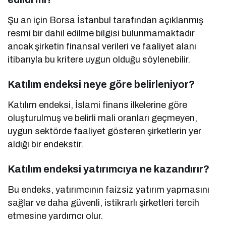
Şu an için Borsa İstanbul tarafından açıklanmış
resmi bir dahil edilme bilgisi bulunmamaktadır
ancak şirketin finansal verileri ve faaliyet alanı
itibarıyla bu kritere uygun olduğu söylenebilir.
Katılım endeksi neye göre belirleniyor?
Katılım endeksi, İslami finans ilkelerine göre
oluşturulmuş ve belirli mali oranları geçmeyen,
uygun sektörde faaliyet gösteren şirketlerin yer
aldığı bir endekstir.
Katılım endeksi yatırımcıya ne kazandırır?
Bu endeks, yatırımcının faizsiz yatırım yapmasını
sağlar ve daha güvenli, istikrarlı şirketleri tercih
etmesine yardımcı olur.