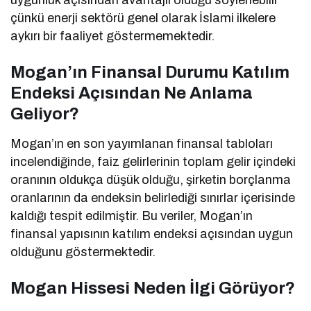
uygunluk açısından avantajlı olduğu söylenebilir
çünkü enerji sektörü genel olarak İslami ilkelere
aykırı bir faaliyet göstermemektedir.
Mogan’ın Finansal Durumu Katılım
Endeksi Açısından Ne Anlama
Geliyor?
Mogan’ın en son yayımlanan finansal tabloları
incelendiğinde, faiz gelirlerinin toplam gelir içindeki
oranının oldukça düşük olduğu, şirketin borçlanma
oranlarının da endeksin belirlediği sınırlar içerisinde
kaldığı tespit edilmiştir. Bu veriler, Mogan’ın
finansal yapısının katılım endeksi açısından uygun
olduğunu göstermektedir.
Mogan Hissesi Neden İlgi Görüyor?