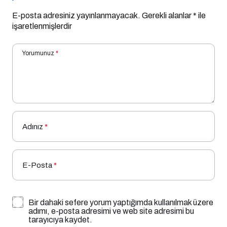
E-posta adresiniz yayınlanmayacak.
Gerekli alanlar
*
ile
işaretlenmişlerdir
Yorumunuz
*
Adınız
*
E-Posta
*
Bir dahaki sefere yorum yaptığımda kullanılmak üzere
adımı, e-posta adresimi ve web site adresimi bu
tarayıcıya kaydet.