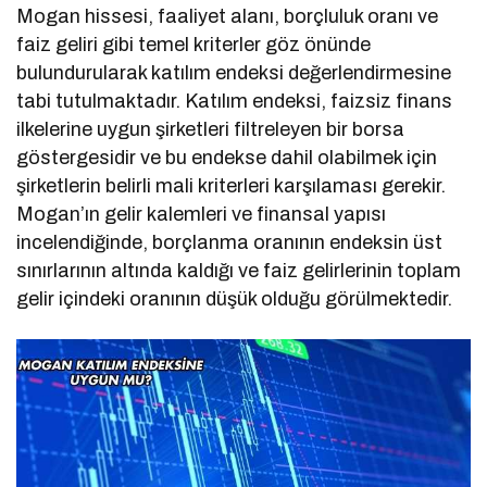
Mogan hissesi, faaliyet alanı, borçluluk oranı ve
faiz geliri gibi temel kriterler göz önünde
bulundurularak katılım endeksi değerlendirmesine
tabi tutulmaktadır. Katılım endeksi, faizsiz finans
ilkelerine uygun şirketleri filtreleyen bir borsa
göstergesidir ve bu endekse dahil olabilmek için
şirketlerin belirli mali kriterleri karşılaması gerekir.
Mogan’ın gelir kalemleri ve finansal yapısı
incelendiğinde, borçlanma oranının endeksin üst
sınırlarının altında kaldığı ve faiz gelirlerinin toplam
gelir içindeki oranının düşük olduğu görülmektedir.