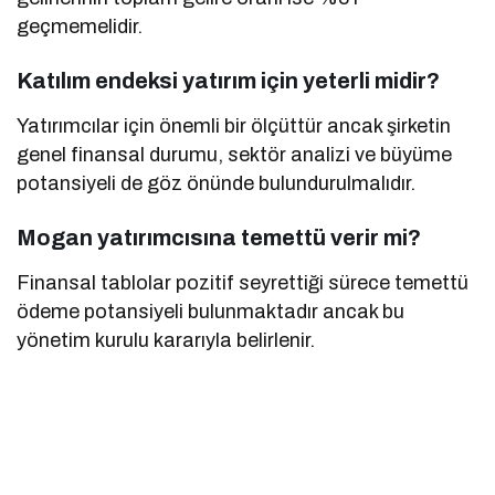
geçmemelidir.
Katılım endeksi yatırım için yeterli midir?
Yatırımcılar için önemli bir ölçüttür ancak şirketin
genel finansal durumu, sektör analizi ve büyüme
potansiyeli de göz önünde bulundurulmalıdır.
Mogan yatırımcısına temettü verir mi?
Finansal tablolar pozitif seyrettiği sürece temettü
ödeme potansiyeli bulunmaktadır ancak bu
yönetim kurulu kararıyla belirlenir.