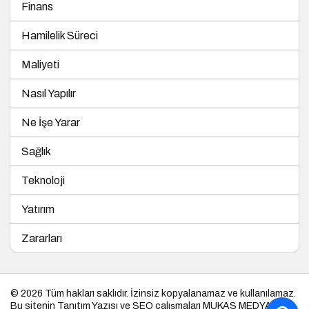
Finans
Hamilelik Süreci
Maliyeti
Nasıl Yapılır
Ne İşe Yarar
Sağlık
Teknoloji
Yatırım
Zararları
© 2026 Tüm hakları saklıdır. İzinsiz kopyalanamaz ve kullanılamaz.
Bu sitenin
Tanıtım Yazısı
ve SEO çalışmaları
MUKAS MEDYA