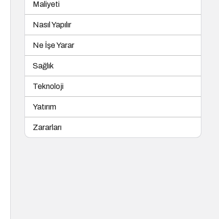
Maliyeti
Nasıl Yapılır
Ne İşe Yarar
Sağlık
Teknoloji
Yatırım
Zararları