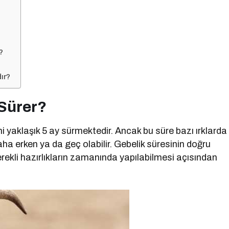
?
ır?
 Sürer?
 yaklaşık 5 ay sürmektedir. Ancak bu süre bazı ırklarda
daha erken ya da geç olabilir. Gebelik süresinin doğru
rekli hazırlıkların zamanında yapılabilmesi açısından