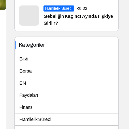
Hamilelik Süreci
32
Gebeliğin Kaçıncı Ayında İlişkiye
Girilir?
Kategoriler
Bilgi
Borsa
EN
Faydaları
Finans
Hamilelik Süreci