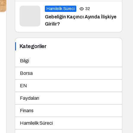
Hamilelik Süreci
32
Gebeliğin Kaçıncı Ayında İlişkiye
Girilir?
Kategoriler
Bilgi
Borsa
EN
Faydaları
Finans
Hamilelik Süreci