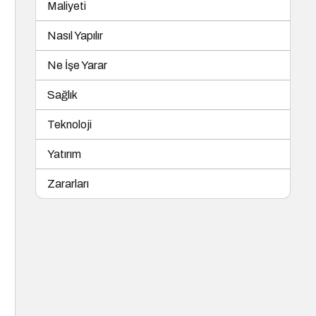
Maliyeti
Nasıl Yapılır
Ne İşe Yarar
Sağlık
Teknoloji
Yatırım
Zararları