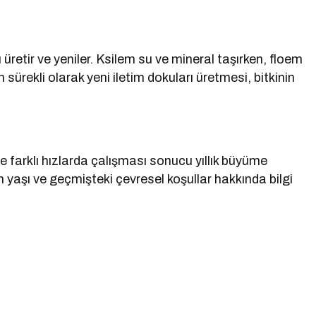
üretir ve yeniler. Ksilem su ve mineral taşırken, floem
ürekli olarak yeni iletim dokuları üretmesi, bitkinin
 farklı hızlarda çalışması sonucu yıllık büyüme
n yaşı ve geçmişteki çevresel koşullar hakkında bilgi