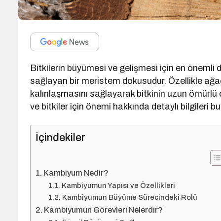
Bitkilerin büyümesi ve gelişmesi için en önemli 
sağlayan bir meristem dokusudur. Özellikle ağaç 
kalınlaşmasını sağlayarak bitkinin uzun ömürl
ve bitkiler için önemi hakkında detaylı bilgileri 
İçindekiler
Kambiyum Nedir?
Kambiyumun Yapısı ve Özellikleri
Kambiyumun Büyüme Sürecindeki Rolü
Kambiyumun Görevleri Nelerdir?