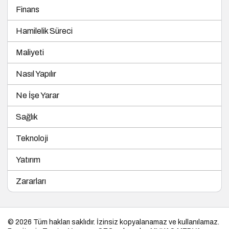
Finans
Hamilelik Süreci
Maliyeti
Nasıl Yapılır
Ne İşe Yarar
Sağlık
Teknoloji
Yatırım
Zararları
© 2026 Tüm hakları saklıdır. İzinsiz kopyalanamaz ve kullanılamaz.