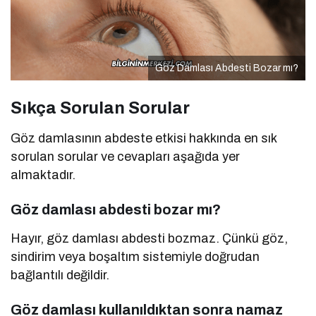
Göz Damlası Abdesti Bozar mı?
Sıkça Sorulan Sorular
Göz damlasının abdeste etkisi hakkında en sık
sorulan sorular ve cevapları aşağıda yer
almaktadır.
Göz damlası abdesti bozar mı?
Hayır, göz damlası abdesti bozmaz. Çünkü göz,
sindirim veya boşaltım sistemiyle doğrudan
bağlantılı değildir.
Göz damlası kullanıldıktan sonra namaz