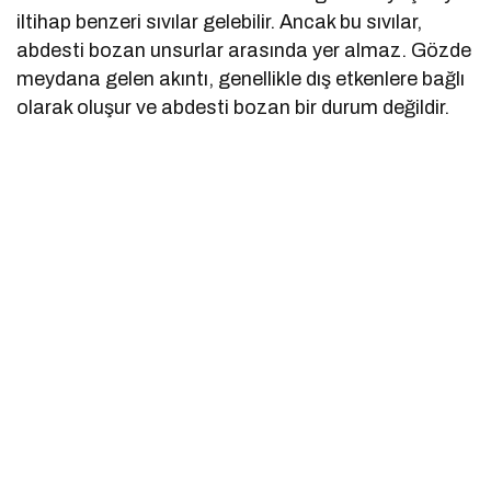
iltihap benzeri sıvılar gelebilir. Ancak bu sıvılar,
abdesti bozan unsurlar arasında yer almaz. Gözde
meydana gelen akıntı, genellikle dış etkenlere bağlı
olarak oluşur ve abdesti bozan bir durum değildir.