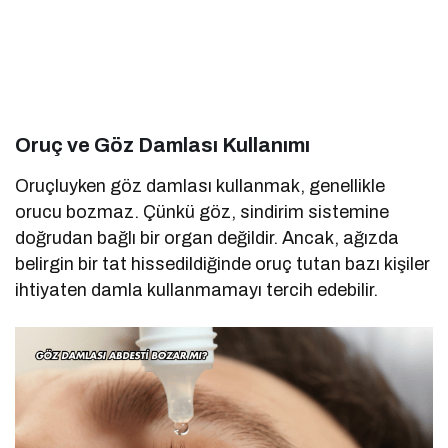
Oruç ve Göz Damlası Kullanımı
Oruçluyken göz damlası kullanmak, genellikle
orucu bozmaz. Çünkü göz, sindirim sistemine
doğrudan bağlı bir organ değildir. Ancak, ağızda
belirgin bir tat hissedildiğinde oruç tutan bazı kişiler
ihtiyaten damla kullanmamayı tercih edebilir.