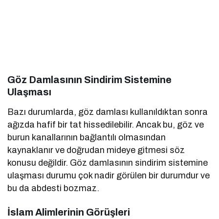
Göz Damlasının Sindirim Sistemine
Ulaşması
Bazı durumlarda, göz damlası kullanıldıktan sonra
ağızda hafif bir tat hissedilebilir. Ancak bu, göz ve
burun kanallarının bağlantılı olmasından
kaynaklanır ve doğrudan mideye gitmesi söz
konusu değildir. Göz damlasının sindirim sistemine
ulaşması durumu çok nadir görülen bir durumdur ve
bu da abdesti bozmaz.
İslam Alimlerinin Görüşleri