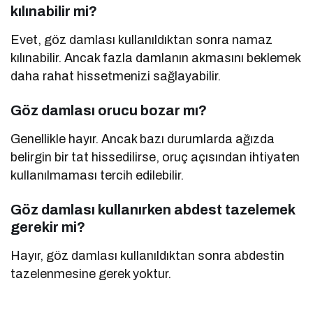
kılınabilir mi?
Evet, göz damlası kullanıldıktan sonra namaz
kılınabilir. Ancak fazla damlanın akmasını beklemek
daha rahat hissetmenizi sağlayabilir.
Göz damlası orucu bozar mı?
Genellikle hayır. Ancak bazı durumlarda ağızda
belirgin bir tat hissedilirse, oruç açısından ihtiyaten
kullanılmaması tercih edilebilir.
Göz damlası kullanırken abdest tazelemek
gerekir mi?
Hayır, göz damlası kullanıldıktan sonra abdestin
tazelenmesine gerek yoktur.