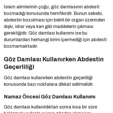
İslam alimlerinin çoğu, göz damlasının abdesti
bozmadığı konusunda hemfikirdir. Bunun sebebi,
abdestin bozulması için belirli bir organ üzerinden
dışkı, idrar veya kan gibi maddelerin çıkması
gerektiğidir. Göz damlası kullanımı ise bu
durumlardan herhangi birini içermediği için abdesti
bozmamaktadır.
Göz Damlası Kullanırken Abdestin
Geçerliliği
Göz damlası kullanırken abdestin geçerliliği
konusunda bazı noktalara dikkat edilmelidir.
Namaz Öncesi Göz Damlası Kullanımı
Göz damlası kullanıldıktan sonra kısa bir süre