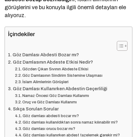
görüşlerini ve bu konuyla ilgili önemli detayları ele
alıyoruz.
İçindekiler
Göz Damlası Abdesti Bozar mı?
Göz Damlasının Abdeste Etkisi Nedir?
Gözden Çıkan Sıvının Abdeste Etkisi
Göz Damlasının Sindirim Sistemine Ulaşması
İslam Alimlerinin Görüşleri
Göz Damlası Kullanırken Abdestin Geçerliliği
Namaz Öncesi Göz Damlası Kullanımı
Oruç ve Göz Damlası Kullanımı
Sıkça Sorulan Sorular
Göz damlası abdesti bozar mı?
Göz damlası kullanıldıktan sonra namaz kılınabilir mi?
Göz damlası orucu bozar mı?
Göz damlası kullanırken abdest tazelemek gerekir mi?