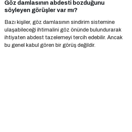
Göz damlasının abdesti bozduğunu
söyleyen görüşler var mı?
Bazı kişiler, göz damlasının sindirim sistemine
ulaşabileceği ihtimalini göz önünde bulundurarak
ihtiyaten abdest tazelemeyi tercih edebilir. Ancak
bu genel kabul gören bir görüş değildir.