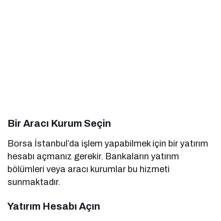
Bir Aracı Kurum Seçin
Borsa İstanbul’da işlem yapabilmek için bir yatırım
hesabı açmanız gerekir. Bankaların yatırım
bölümleri veya aracı kurumlar bu hizmeti
sunmaktadır.
Yatırım Hesabı Açın