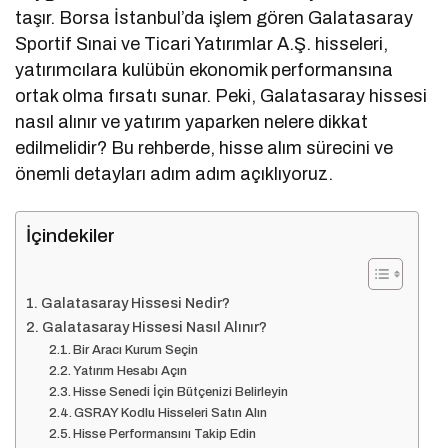
taşır. Borsa İstanbul’da işlem gören Galatasaray
Sportif Sınai ve Ticari Yatırımlar A.Ş. hisseleri,
yatırımcılara kulübün ekonomik performansına
ortak olma fırsatı sunar. Peki, Galatasaray hissesi
nasıl alınır ve yatırım yaparken nelere dikkat
edilmelidir? Bu rehberde, hisse alım sürecini ve
önemli detayları adım adım açıklıyoruz.
İçindekiler
Galatasaray Hissesi Nedir?
Galatasaray Hissesi Nasıl Alınır?
Bir Aracı Kurum Seçin
Yatırım Hesabı Açın
Hisse Senedi İçin Bütçenizi Belirleyin
GSRAY Kodlu Hisseleri Satın Alın
Hisse Performansını Takip Edin