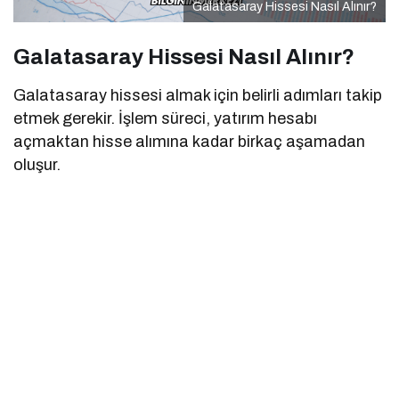
Galatasaray Hissesi Nasıl Alınır?
Galatasaray Hissesi Nasıl Alınır?
Galatasaray hissesi almak için belirli adımları takip
etmek gerekir. İşlem süreci, yatırım hesabı
açmaktan hisse alımına kadar birkaç aşamadan
oluşur.