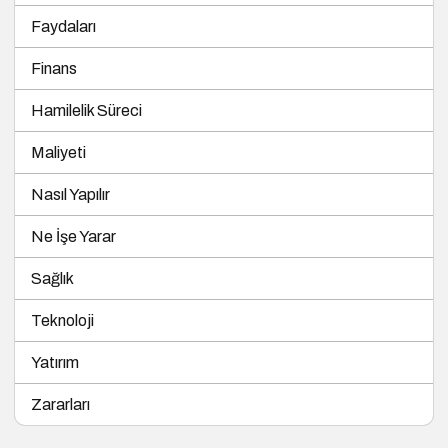
Faydaları
Finans
Hamilelik Süreci
Maliyeti
Nasıl Yapılır
Ne İşe Yarar
Sağlık
Teknoloji
Yatırım
Zararları