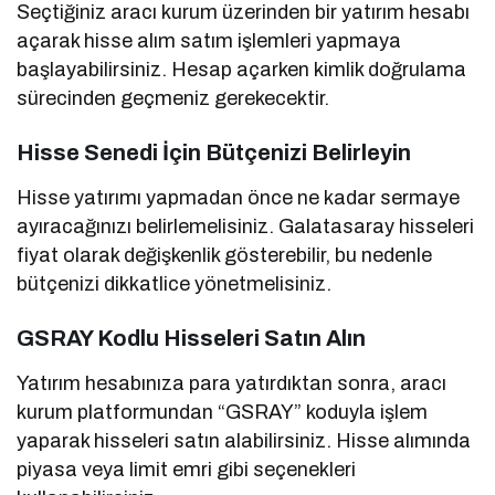
Seçtiğiniz aracı kurum üzerinden bir yatırım hesabı
açarak hisse alım satım işlemleri yapmaya
başlayabilirsiniz. Hesap açarken kimlik doğrulama
sürecinden geçmeniz gerekecektir.
Hisse Senedi İçin Bütçenizi Belirleyin
Hisse yatırımı yapmadan önce ne kadar sermaye
ayıracağınızı belirlemelisiniz. Galatasaray hisseleri
fiyat olarak değişkenlik gösterebilir, bu nedenle
bütçenizi dikkatlice yönetmelisiniz.
GSRAY Kodlu Hisseleri Satın Alın
Yatırım hesabınıza para yatırdıktan sonra, aracı
kurum platformundan “GSRAY” koduyla işlem
yaparak hisseleri satın alabilirsiniz. Hisse alımında
piyasa veya limit emri gibi seçenekleri