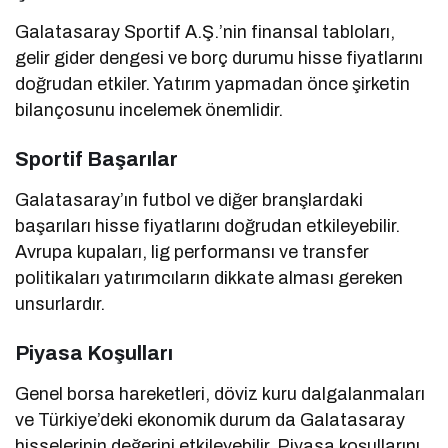
Galatasaray Sportif A.Ş.’nin finansal tabloları,
gelir gider dengesi ve borç durumu hisse fiyatlarını
doğrudan etkiler. Yatırım yapmadan önce şirketin
bilançosunu incelemek önemlidir.
Sportif Başarılar
Galatasaray’ın futbol ve diğer branşlardaki
başarıları hisse fiyatlarını doğrudan etkileyebilir.
Avrupa kupaları, lig performansı ve transfer
politikaları yatırımcıların dikkate alması gereken
unsurlardır.
Piyasa Koşulları
Genel borsa hareketleri, döviz kuru dalgalanmaları
ve Türkiye’deki ekonomik durum da Galatasaray
hisselerinin değerini etkileyebilir. Piyasa koşullarını