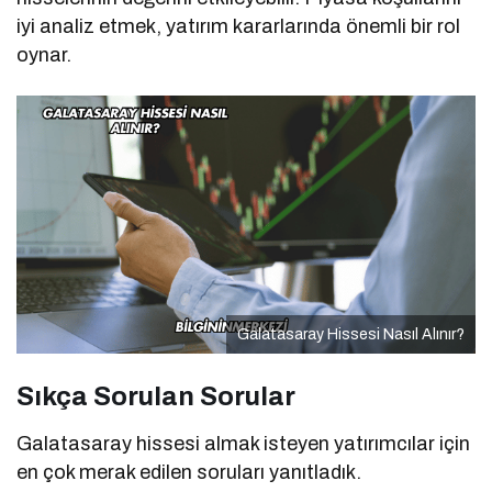
iyi analiz etmek, yatırım kararlarında önemli bir rol
oynar.
Galatasaray Hissesi Nasıl Alınır?
Sıkça Sorulan Sorular
Galatasaray hissesi almak isteyen yatırımcılar için
en çok merak edilen soruları yanıtladık.