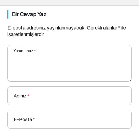
Bir Cevap Yaz
E-posta adresiniz yayınlanmayacak.
Gerekli alanlar
*
ile
işaretlenmişlerdir
Yorumunuz
*
Adınız
*
E-Posta
*