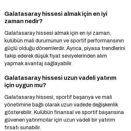
Galatasaray hissesi almak için en iyi
zaman nedir?
Galatasaray hissesi almak için en iyi zaman,
kulübün mali durumunun ve sportif performansının
güçlü olduğu dönemlerdir. Ayrıca, piyasa trendlerini
takip ederek düşük fiyat seviyelerinden alım
yapmak avantaj sağlayabilir.
Galatasaray hissesi uzun vadeli yatırım
için uygun mu?
Galatasaray hissesi, sportif başarıya ve mali
yönetimine bağlı olarak uzun vadede değişkenlik
gösterebilir. Kulübün finansal ve sportif başarısına
güvenen yatırımcılar için uzun vadeli bir yatırım
fırsatı sunabilir.