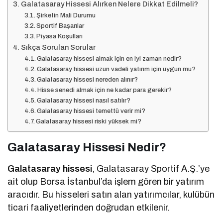
Galatasaray Hissesi Alırken Nelere Dikkat Edilmeli?
Şirketin Mali Durumu
Sportif Başarılar
Piyasa Koşulları
Sıkça Sorulan Sorular
Galatasaray hissesi almak için en iyi zaman nedir?
Galatasaray hissesi uzun vadeli yatırım için uygun mu?
Galatasaray hissesi nereden alınır?
Hisse senedi almak için ne kadar para gerekir?
Galatasaray hissesi nasıl satılır?
Galatasaray hissesi temettü verir mi?
Galatasaray hissesi riski yüksek mi?
Galatasaray Hissesi Nedir?
Galatasaray hissesi
, Galatasaray Sportif A.Ş.’ye
ait olup Borsa İstanbul’da işlem gören bir yatırım
aracıdır. Bu hisseleri satın alan yatırımcılar, kulübün
ticari faaliyetlerinden doğrudan etkilenir.