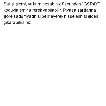
Satış işlemi, yatırım hesabınız üzerinden “GSRAY”
koduyla emir girerek yapılabilir. Piyasa şartlarına
göre satış fiyatınızı belirleyerek hisselerinizi elden
çıkarabilirsiniz.