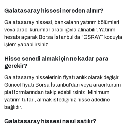
Galatasaray hissesi nereden alınır?
Galatasaray hissesi, bankaların yatırım bölümleri
veya aracı kurumlar aracılığıyla alınabilir. Yatırım
hesabı açarak Borsa İstanbul’da “GSRAY” koduyla
işlem yapabilirsiniz.
Hisse senedi almak için ne kadar para
gerekir?
Galatasaray hisselerinin fiyatı anlık olarak değişir.
Güncel fiyatı Borsa İstanbul’dan veya aracı kurum
platformlarından takip edebilirsiniz. Minimum
yatırım tutarı, almak istediğiniz hisse adedine
bağlıdır.
Galatasaray hissesi nasıl satılır?