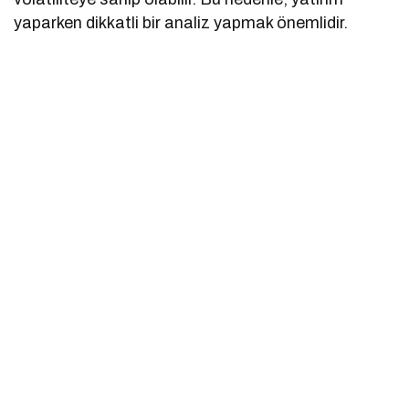
yaparken dikkatli bir analiz yapmak önemlidir.