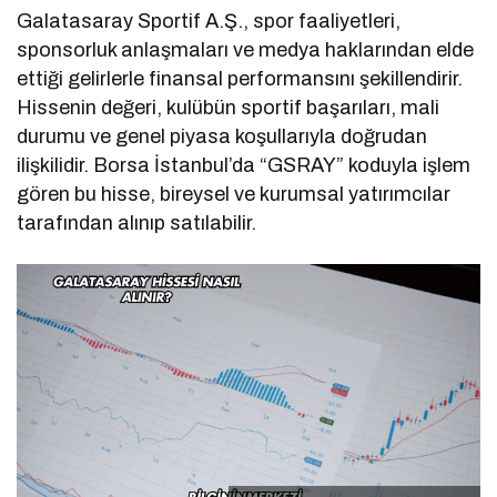
Galatasaray Sportif A.Ş., spor faaliyetleri,
sponsorluk anlaşmaları ve medya haklarından elde
ettiği gelirlerle finansal performansını şekillendirir.
Hissenin değeri, kulübün sportif başarıları, mali
durumu ve genel piyasa koşullarıyla doğrudan
ilişkilidir. Borsa İstanbul’da “GSRAY” koduyla işlem
gören bu hisse, bireysel ve kurumsal yatırımcılar
tarafından alınıp satılabilir.