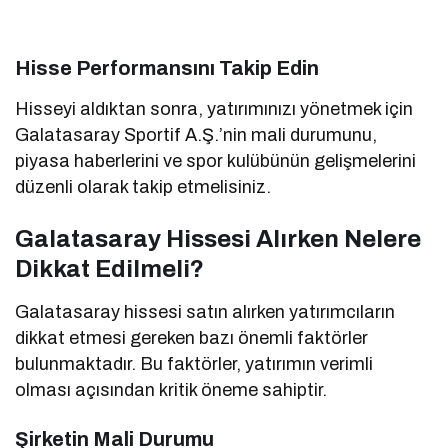
Hisse Performansını Takip Edin
Hisseyi aldıktan sonra, yatırımınızı yönetmek için
Galatasaray Sportif A.Ş.’nin mali durumunu,
piyasa haberlerini ve spor kulübünün gelişmelerini
düzenli olarak takip etmelisiniz.
Galatasaray Hissesi Alırken Nelere
Dikkat Edilmeli?
Galatasaray hissesi satın alırken yatırımcıların
dikkat etmesi gereken bazı önemli faktörler
bulunmaktadır. Bu faktörler, yatırımın verimli
olması açısından kritik öneme sahiptir.
Şirketin Mali Durumu