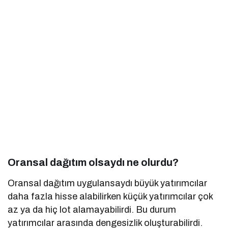
Oransal dağıtım olsaydı ne olurdu?
Oransal dağıtım uygulansaydı büyük yatırımcılar
daha fazla hisse alabilirken küçük yatırımcılar çok
az ya da hiç lot alamayabilirdi. Bu durum
yatırımcılar arasında dengesizlik oluşturabilirdi.