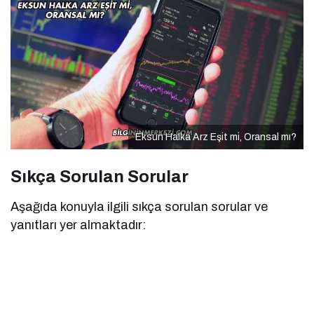
Eksun Halka Arz Eşit mi, Oransal mı?
Sıkça Sorulan Sorular
Aşağıda konuyla ilgili sıkça sorulan sorular ve
yanıtları yer almaktadır: