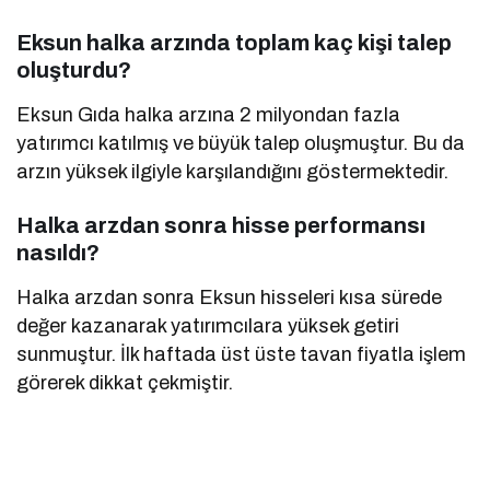
Eksun halka arzında toplam kaç kişi talep
oluşturdu?
Eksun Gıda halka arzına 2 milyondan fazla
yatırımcı katılmış ve büyük talep oluşmuştur. Bu da
arzın yüksek ilgiyle karşılandığını göstermektedir.
Halka arzdan sonra hisse performansı
nasıldı?
Halka arzdan sonra Eksun hisseleri kısa sürede
değer kazanarak yatırımcılara yüksek getiri
sunmuştur. İlk haftada üst üste tavan fiyatla işlem
görerek dikkat çekmiştir.