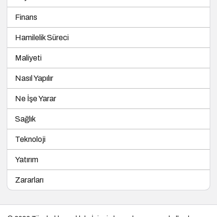
Finans
Hamilelik Süreci
Maliyeti
Nasıl Yapılır
Ne İşe Yarar
Sağlık
Teknoloji
Yatırım
Zararları