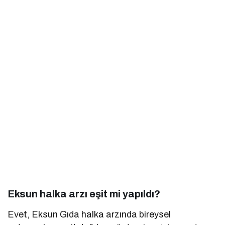
Eksun halka arzı eşit mi yapıldı?
Evet, Eksun Gıda halka arzında bireysel