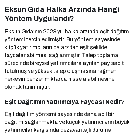
Eksun Gıda Halka Arzında Hangi
Yöntem Uygulandı?
Eksun Gıda’nın 2023 yılı halka arzında eşit dağıtım
yöntemi tercih edilmiştir. Bu yöntem sayesinde
küçük yatırımcıların da arzdan eşit şekilde
faydalanabilmesi sağlanmıştır. Talep toplama
sürecinde bireysel yatırımcılara ayrılan pay sabit
tutulmuş ve yüksek talep oluşmasına rağmen
herkesin benzer miktarda hisse alabilmesine
olanak tanınmıştır.
Eşit Dağıtımın Yatırımcıya Faydası Nedir?
Eşit dağıtım yöntemi sayesinde daha adil bir
dağıtım sağlanmakta ve küçük yatırımcıların büyük
yatırımcılar karşısında dezavantajlı duruma