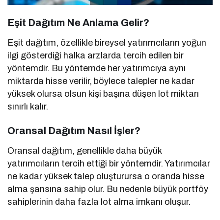
Eşit Dağıtım Ne Anlama Gelir?
Eşit dağıtım, özellikle bireysel yatırımcıların yoğun
ilgi gösterdiği halka arzlarda tercih edilen bir
yöntemdir. Bu yöntemde her yatırımcıya aynı
miktarda hisse verilir, böylece talepler ne kadar
yüksek olursa olsun kişi başına düşen lot miktarı
sınırlı kalır.
Oransal Dağıtım Nasıl İşler?
Oransal dağıtım, genellikle daha büyük
yatırımcıların tercih ettiği bir yöntemdir. Yatırımcılar
ne kadar yüksek talep oluşturursa o oranda hisse
alma şansına sahip olur. Bu nedenle büyük portföy
sahiplerinin daha fazla lot alma imkanı oluşur.