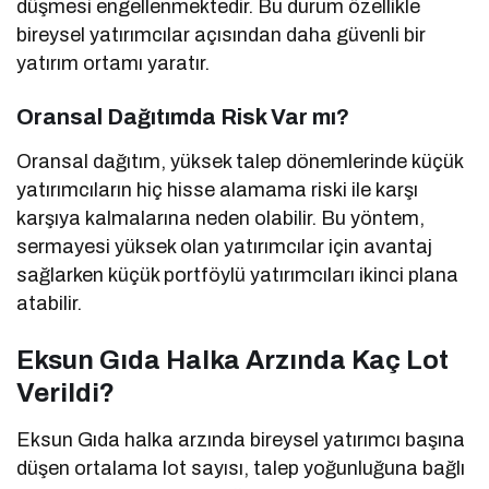
düşmesi engellenmektedir. Bu durum özellikle
bireysel yatırımcılar açısından daha güvenli bir
yatırım ortamı yaratır.
Oransal Dağıtımda Risk Var mı?
Oransal dağıtım, yüksek talep dönemlerinde küçük
yatırımcıların hiç hisse alamama riski ile karşı
karşıya kalmalarına neden olabilir. Bu yöntem,
sermayesi yüksek olan yatırımcılar için avantaj
sağlarken küçük portföylü yatırımcıları ikinci plana
atabilir.
Eksun Gıda Halka Arzında Kaç Lot
Verildi?
Eksun Gıda halka arzında bireysel yatırımcı başına
düşen ortalama lot sayısı, talep yoğunluğuna bağlı