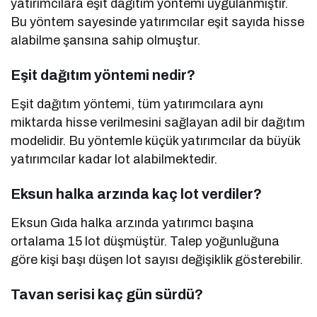
yatırımcılara eşit dağıtım yöntemi uygulanmıştır.
Bu yöntem sayesinde yatırımcılar eşit sayıda hisse
alabilme şansına sahip olmuştur.
Eşit dağıtım yöntemi nedir?
Eşit dağıtım yöntemi, tüm yatırımcılara aynı
miktarda hisse verilmesini sağlayan adil bir dağıtım
modelidir. Bu yöntemle küçük yatırımcılar da büyük
yatırımcılar kadar lot alabilmektedir.
Eksun halka arzında kaç lot verdiler?
Eksun Gıda halka arzında yatırımcı başına
ortalama 15 lot düşmüştür. Talep yoğunluğuna
göre kişi başı düşen lot sayısı değişiklik gösterebilir.
Tavan serisi kaç gün sürdü?