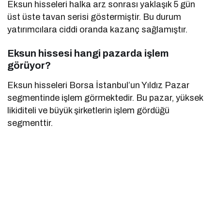
Eksun hisseleri halka arz sonrası yaklaşık 5 gün
üst üste tavan serisi göstermiştir. Bu durum
yatırımcılara ciddi oranda kazanç sağlamıştır.
Eksun hissesi hangi pazarda işlem
görüyor?
Eksun hisseleri Borsa İstanbul’un Yıldız Pazar
segmentinde işlem görmektedir. Bu pazar, yüksek
likiditeli ve büyük şirketlerin işlem gördüğü
segmenttir.