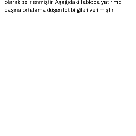
olarak belirlenmiştir. Aşağıdaki tabloda yatırımcı
başına ortalama düşen lot bilgileri verilmiştir.