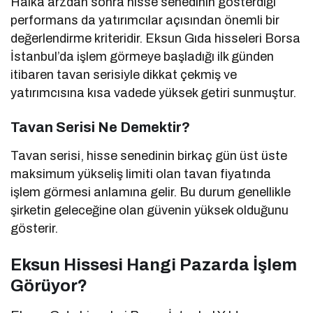
Halka arzdan sonra hisse senedinin gösterdiği
performans da yatırımcılar açısından önemli bir
değerlendirme kriteridir. Eksun Gıda hisseleri Borsa
İstanbul’da işlem görmeye başladığı ilk günden
itibaren tavan serisiyle dikkat çekmiş ve
yatırımcısına kısa vadede yüksek getiri sunmuştur.
Tavan Serisi Ne Demektir?
Tavan serisi, hisse senedinin birkaç gün üst üste
maksimum yükseliş limiti olan tavan fiyatında
işlem görmesi anlamına gelir. Bu durum genellikle
şirketin geleceğine olan güvenin yüksek olduğunu
gösterir.
Eksun Hissesi Hangi Pazarda İşlem
Görüyor?