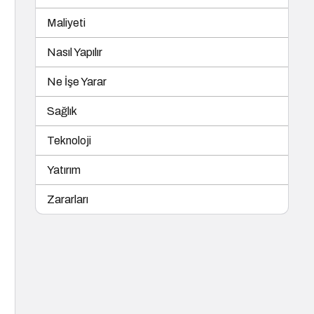
Maliyeti
Nasıl Yapılır
Ne İşe Yarar
Sağlık
Teknoloji
Yatırım
Zararları