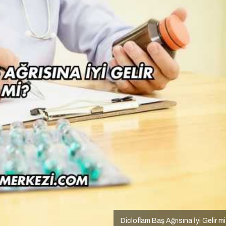
Dicloflam Baş Ağrısına İyi Gelir m