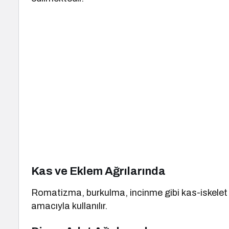
Kas ve Eklem Ağrılarında
Romatizma, burkulma, incinme gibi kas-iskelet 
amacıyla kullanılır.