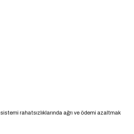
sistemi rahatsızlıklarında ağrı ve ödemi azaltmak