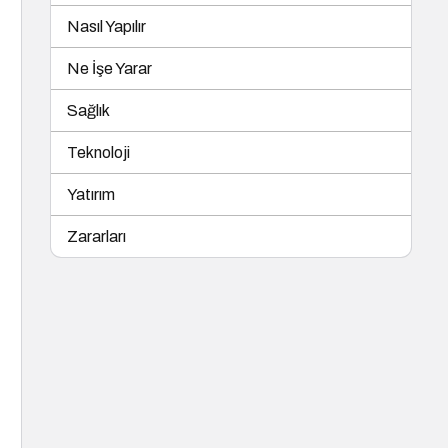
Nasıl Yapılır
Ne İşe Yarar
Sağlık
Teknoloji
Yatırım
Zararları