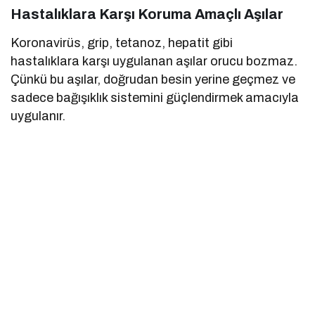
Hastalıklara Karşı Koruma Amaçlı Aşılar
Koronavirüs, grip, tetanoz, hepatit gibi
hastalıklara karşı uygulanan aşılar orucu bozmaz.
Çünkü bu aşılar, doğrudan besin yerine geçmez ve
sadece bağışıklık sistemini güçlendirmek amacıyla
uygulanır.