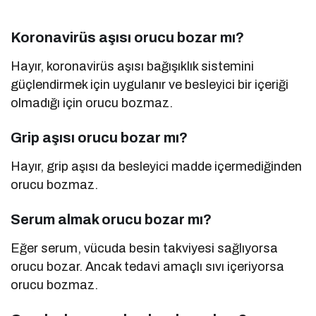
Koronavirüs aşısı orucu bozar mı?
Hayır, koronavirüs aşısı bağışıklık sistemini
güçlendirmek için uygulanır ve besleyici bir içeriği
olmadığı için orucu bozmaz.
Grip aşısı orucu bozar mı?
Hayır, grip aşısı da besleyici madde içermediğinden
orucu bozmaz.
Serum almak orucu bozar mı?
Eğer serum, vücuda besin takviyesi sağlıyorsa
orucu bozar. Ancak tedavi amaçlı sıvı içeriyorsa
orucu bozmaz.