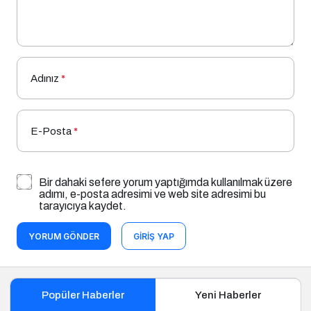
Adınız
*
E-Posta
*
Bir dahaki sefere yorum yaptığımda kullanılmak üzere
adımı, e-posta adresimi ve web site adresimi bu
tarayıcıya kaydet.
YORUM GÖNDER
GIRIŞ YAP
Popüler Haberler
Yeni Haberler