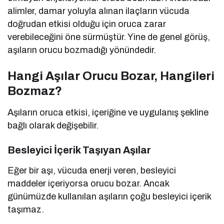
alimler, damar yoluyla alınan ilaçların vücuda
doğrudan etkisi olduğu için oruca zarar
verebileceğini öne sürmüştür. Yine de genel görüş,
aşıların orucu bozmadığı yönündedir.
Hangi Aşılar Orucu Bozar, Hangileri
Bozmaz?
Aşıların oruca etkisi, içeriğine ve uygulanış şekline
bağlı olarak değişebilir.
Besleyici İçerik Taşıyan Aşılar
Eğer bir aşı, vücuda enerji veren, besleyici
maddeler içeriyorsa orucu bozar. Ancak
günümüzde kullanılan aşıların çoğu besleyici içerik
taşımaz.