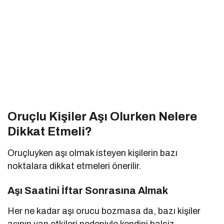
Oruçlu Kişiler Aşı Olurken Nelere
Dikkat Etmeli?
Oruçluyken aşı olmak isteyen kişilerin bazı
noktalara dikkat etmeleri önerilir.
Aşı Saatini İftar Sonrasına Almak
Her ne kadar aşı orucu bozmasa da, bazı kişiler