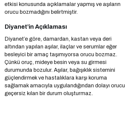
etkisi konusunda açıklamalar yapmış ve aşıların
orucu bozmadığını belirtmiştir.
Diyanet’in Açıklaması
Diyanet’e göre, damardan, kastan veya deri
altından yapılan aşılar, ilaçlar ve serumlar eğer
besleyici bir amaç taşımıyorsa orucu bozmaz.
Çünkü oruç, mideye besin veya su girmesi
durumunda bozulur. Aşılar, bağışıklık sistemini
güçlendirmek ve hastalıklara karşı koruma
sağlamak amacıyla uygulandığından dolayı orucu
geçersiz kılan bir durum oluşturmaz.