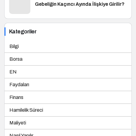
Gebeliğin Kaçıncı Ayında İlişkiye Girilir?
Kategoriler
Bilgi
Borsa
EN
Faydaları
Finans
Hamilelik Süreci
Maliyeti
Nasıl Yapılır