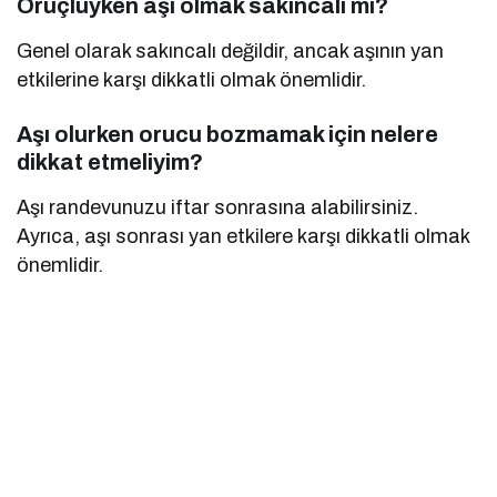
Oruçluyken aşı olmak sakıncalı mı?
Genel olarak sakıncalı değildir, ancak aşının yan
etkilerine karşı dikkatli olmak önemlidir.
Aşı olurken orucu bozmamak için nelere
dikkat etmeliyim?
Aşı randevunuzu iftar sonrasına alabilirsiniz.
Ayrıca, aşı sonrası yan etkilere karşı dikkatli olmak
önemlidir.