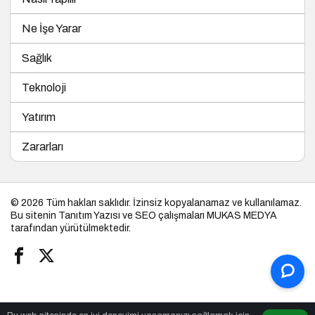
Ne İşe Yarar
Sağlık
Teknoloji
Yatırım
Zararları
© 2026 Tüm hakları saklıdır. İzinsiz kopyalanamaz ve kullanılamaz.
Bu sitenin
Tanıtım Yazısı
ve SEO çalışmaları
MUKAS MEDYA
tarafından yürütülmektedir.